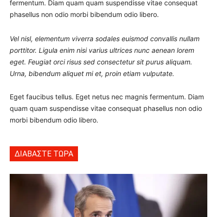
fermentum. Diam quam quam suspendisse vitae consequat
phasellus non odio morbi bibendum odio libero.
Vel nisl, elementum viverra sodales euismod convallis nullam
porttitor. Ligula enim nisi varius ultrices nunc aenean lorem
eget. Feugiat orci risus sed consectetur sit purus aliquam.
Urna, bibendum aliquet mi et, proin etiam vulputate.
Eget faucibus tellus. Eget netus nec magnis fermentum. Diam
quam quam suspendisse vitae consequat phasellus non odio
morbi bibendum odio libero.
ΔΙΑΒΑΣΤΕ ΤΩΡΑ