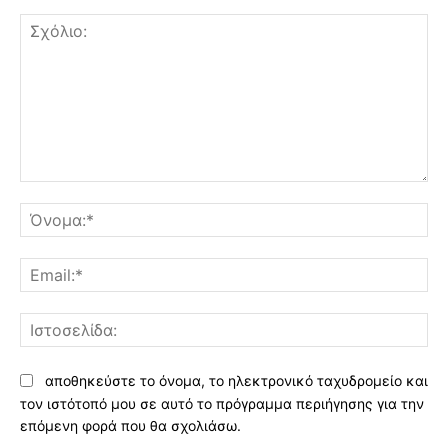
Σχόλιο:
Όν
Ema
Ισ
αποθηκεύστε το όνομα, το ηλεκτρονικό ταχυδρομείο και
τον ιστότοπό μου σε αυτό το πρόγραμμα περιήγησης για την
επόμενη φορά που θα σχολιάσω.