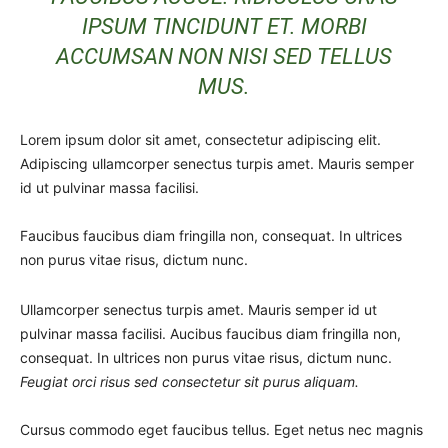
IPSUM TINCIDUNT ET. MORBI
ACCUMSAN NON NISI SED TELLUS
MUS.
Lorem ipsum dolor sit amet, consectetur adipiscing elit.
Adipiscing ullamcorper senectus turpis amet. Mauris semper
id ut pulvinar massa facilisi.
Faucibus faucibus diam fringilla non, consequat. In ultrices
non purus vitae risus, dictum nunc.
Ullamcorper senectus turpis amet. Mauris semper id ut
pulvinar massa facilisi. Aucibus faucibus diam fringilla non,
consequat. In ultrices non purus vitae risus, dictum nunc.
Feugiat orci risus sed consectetur sit purus aliquam.
Cursus commodo eget faucibus tellus. Eget netus nec magnis