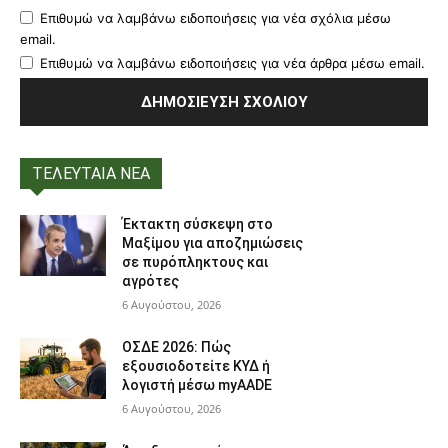
Επιθυμώ να λαμβάνω ειδοποιήσεις για νέα σχόλια μέσω
email.
Επιθυμώ να λαμβάνω ειδοποιήσεις για νέα άρθρα μέσω email.
ΤΕΛΕΥΤΑΙΑ ΝΕΑ
Έκτακτη σύσκεψη στο
Μαξίμου για αποζημιώσεις
σε πυρόπληκτους και
αγρότες
6 Αυγούστου, 2026
ΟΣΔΕ 2026: Πώς
εξουσιοδοτείτε ΚΥΔ ή
λογιστή μέσω myAADE
6 Αυγούστου, 2026