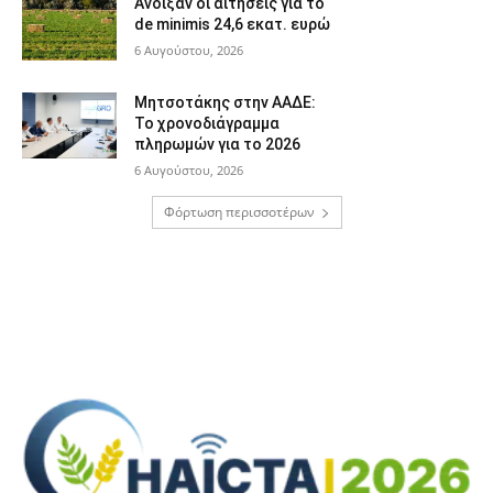
Άνοιξαν οι αιτήσεις για το
de minimis 24,6 εκατ. ευρώ
6 Αυγούστου, 2026
Μητσοτάκης στην ΑΑΔΕ:
Το χρονοδιάγραμμα
πληρωμών για το 2026
6 Αυγούστου, 2026
Φόρτωση περισσοτέρων