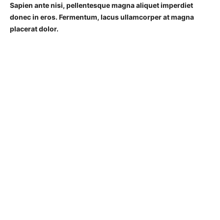
Sapien ante nisi, pellentesque magna aliquet imperdiet
donec in eros. Fermentum, lacus ullamcorper at magna
placerat dolor.