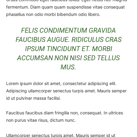
fermentum. Diam quam quam suspendisse vitae consequat
phasellus non odio morbi bibendum odio libero.
FELIS CONDIMENTUM GRAVIDA
FAUCIBUS AUGUE. RIDICULUS CRAS
IPSUM TINCIDUNT ET. MORBI
ACCUMSAN NON NISI SED TELLUS
MUS.
Lorem ipsum dolor sit amet, consectetur adipiscing elit.
Adipiscing ullamcorper senectus turpis amet. Mauris semper
id ut pulvinar massa facilisi.
Faucibus faucibus diam fringilla non, consequat. In ultrices
non purus vitae risus, dictum nunc.
Ullamcorper senectus turpis amet. Mauris semper id ut