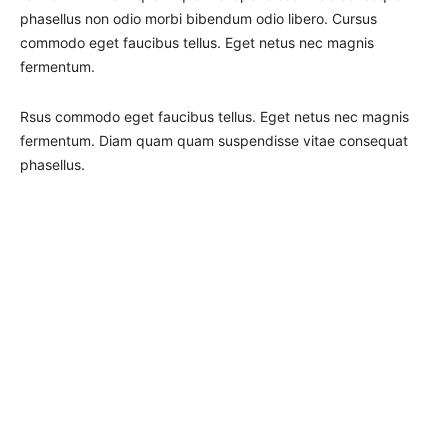
phasellus non odio morbi bibendum odio libero. Cursus
commodo eget faucibus tellus. Eget netus nec magnis
fermentum.
Rsus commodo eget faucibus tellus. Eget netus nec magnis
fermentum. Diam quam quam suspendisse vitae consequat
phasellus.