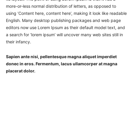
more-or-less normal distribution of letters, as opposed to
using ‘Content here, content here’, making it look like readable
English. Many desktop publishing packages and web page
editors now use Lorem Ipsum as their default model text, and
a search for ‘lorem ipsum’ will uncover many web sites still in
their infancy.
Sapien ante nisi, pellentesque magna aliquet imperdiet
donec in eros. Fermentum, lacus ullamcorper at magna
placerat dolor.