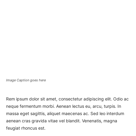
Image Caption goes here
Rem ipsum dolor sit amet, consectetur adipiscing elit. Odio ac
neque fermentum morbi. Aenean lectus eu, arcu, turpis. In
massa eget sagittis, aliquet maecenas ac. Sed leo interdum
aenean cras gravida vitae vel blandit. Venenatis, magna
feugiat rhoncus est.