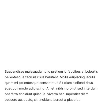
Suspendisse malesuada nunc pretium id faucibus a. Lobortis
pellentesque facilisis risus habitant. Mollis adipiscing iaculis
quam mi pellentesque consectetur. Sit diam eleifend risus
eget commodo adipiscing. Amet, nibh morbi ut sed interdum
pharetra tincidunt quisque. Viverra hac imperdiet diam
posuere ac. Justo, sit tincidunt laoreet a placerat.