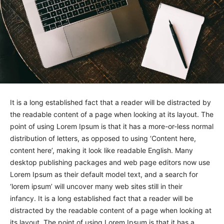
It is a long established fact that a reader will be distracted by
the readable content of a page when looking at its layout. The
point of using Lorem Ipsum is that it has a more-or-less normal
distribution of letters, as opposed to using ‘Content here,
content here’, making it look like readable English. Many
desktop publishing packages and web page editors now use
Lorem Ipsum as their default model text, and a search for
‘lorem ipsum’ will uncover many web sites still in their
infancy. It is a long established fact that a reader will be
distracted by the readable content of a page when looking at
its layout. The point of using Lorem Ipsum is that it has a