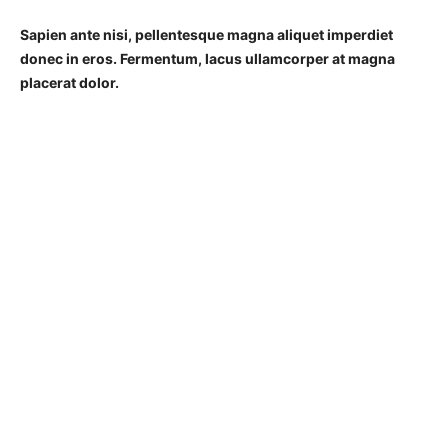
Sapien ante nisi, pellentesque magna aliquet imperdiet
donec in eros. Fermentum, lacus ullamcorper at magna
placerat dolor.