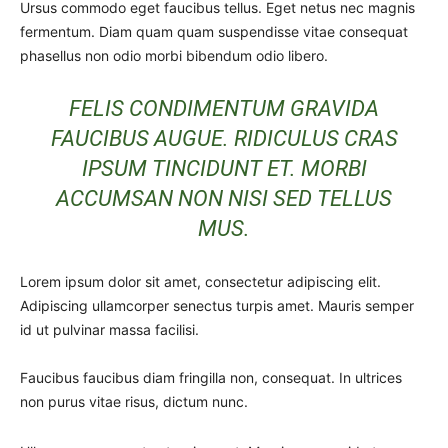
Ursus commodo eget faucibus tellus. Eget netus nec magnis
fermentum. Diam quam quam suspendisse vitae consequat
phasellus non odio morbi bibendum odio libero.
FELIS CONDIMENTUM GRAVIDA
FAUCIBUS AUGUE. RIDICULUS CRAS
IPSUM TINCIDUNT ET. MORBI
ACCUMSAN NON NISI SED TELLUS
MUS.
Lorem ipsum dolor sit amet, consectetur adipiscing elit.
Adipiscing ullamcorper senectus turpis amet. Mauris semper
id ut pulvinar massa facilisi.
Faucibus faucibus diam fringilla non, consequat. In ultrices
non purus vitae risus, dictum nunc.