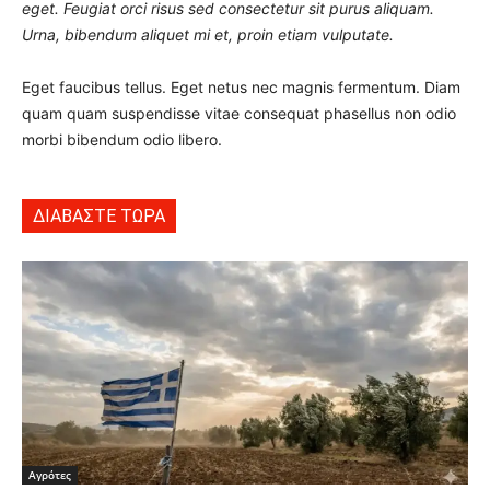
eget. Feugiat orci risus sed consectetur sit purus aliquam.
Urna, bibendum aliquet mi et, proin etiam vulputate.
Eget faucibus tellus. Eget netus nec magnis fermentum. Diam
quam quam suspendisse vitae consequat phasellus non odio
morbi bibendum odio libero.
ΔΙΑΒΑΣΤΕ ΤΩΡΑ
Αγρότες