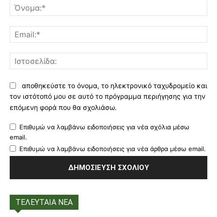
Όν
Ema
Ισ
αποθηκεύστε το όνομα, το ηλεκτρονικό ταχυδρομείο και
τον ιστότοπό μου σε αυτό το πρόγραμμα περιήγησης για την
επόμενη φορά που θα σχολιάσω.
Επιθυμώ να λαμβάνω ειδοποιήσεις για νέα σχόλια μέσω
email.
Επιθυμώ να λαμβάνω ειδοποιήσεις για νέα άρθρα μέσω email.
ΤΕΛΕΥΤΑΙΑ ΝΕΑ