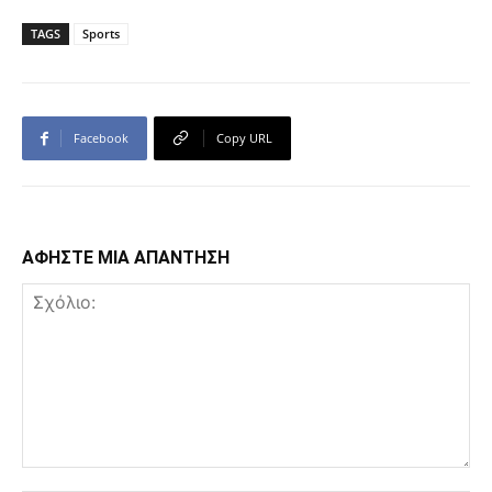
TAGS
Sports
Facebook
Copy URL
ΑΦΗΣΤΕ ΜΙΑ ΑΠΑΝΤΗΣΗ
Σχόλιο: