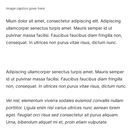
Image caption goes here
Mium dolor sit amet, consectetur adipiscing elit. Adipiscing
ullamcorper senectus turpis amet. Mauris semper id ut
pulvinar massa facilisi. Faucibus faucibus diam fringilla non,
consequat. In ultrices non purus vitae risus, dictum nunc.
Adipiscing ullamcorper senectus turpis amet. Mauris semper
id ut pulvinar massa facilisi.
Faucibus faucibus diam fringilla
non, consequat. In ultrices non purus vitae risus, dictum nunc.
Vel nisl, elementum viverra sodales euismod convallis nullam
porttitor. Ligula enim nisi varius ultrices nunc aenean lorem
eget. Feugiat orci risus sed consectetur sit purus aliquam.
Urna, bibendum aliquet mi et, proin etiam vulputate.