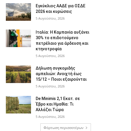
Εγκύκλιος ΑΑΔΕ για ΟΣΔΕ
2026 και κυρώσεις
5 Αυγούστου, 2026
Ιταλία: Η Καμπανία αυξάνει
30% το επιδοτούμενο
πετρέλαιο για άρδευση και
κτηνοτροφία
5 Αυγούστου, 2026
Δήλωση συγκομιδής
αμπελιών: Ανοιχτή έως
15/12 – Ποιοι εξαιρούνται
5 Αυγούστου, 2026
De Minimis 2,1 Εκατ. σε
Έβρο και Ημαθία: Τι
Αλλάζει Τώρα
5 Αυγούστου, 2026
Φόρτωση περισσοτέρων