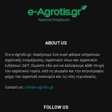
ABOUT US
Στο e-Agrotis.gr, παρέχουμε ένα ευρύ φάσμα υπηρεσιών
αγροτικής ενημέρωσης, αγροτικών νέων και αγροτικών
ειδήσεων 24/7. Είμαστε εδώ για να καλύψουμε κάθε πτυχή
του αγροτικού τομέα, από τη γεωργία και την κτηνοτροφία
μέχρι την αγροτική οικονομία και τις νέες τεχνολογίες.
Contact us:
info@e-agrotis.gr
FOLLOW US