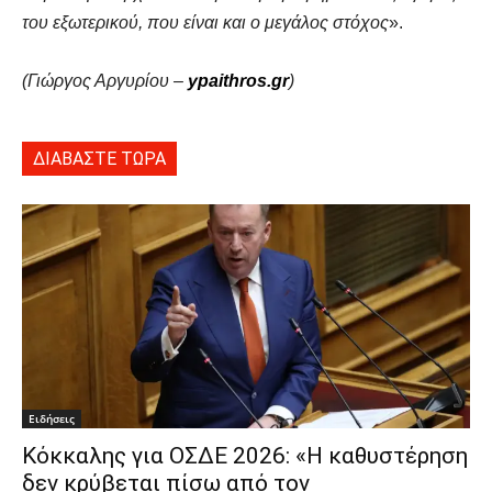
του εξωτερικού, που είναι και ο μεγάλος στόχος
».
(Γιώργος Αργυρίου –
ypaithros.gr
)
ΔΙΑΒΑΣΤΕ ΤΩΡΑ
Ειδήσεις
Κόκκαλης για ΟΣΔΕ 2026: «Η καθυστέρηση
δεν κρύβεται πίσω από τον