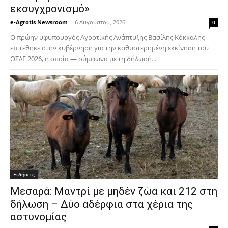
εκσυγχρονισμό»
e-Agrotis Newsroom
-
6 Αυγούστου, 2026
0
Ο πρώην υφυπουργός Αγροτικής Ανάπτυξης Βασίλης Κόκκαλης
επιτέθηκε στην κυβέρνηση για την καθυστερημένη εκκίνηση του
ΟΣΔΕ 2026, η οποία — σύμφωνα με τη δήλωσή...
Ειδήσεις
Μεσαρά: Μαντρί με μηδέν ζώα και 212 στη
δήλωση – Δύο αδέρφια στα χέρια της
αστυνομίας