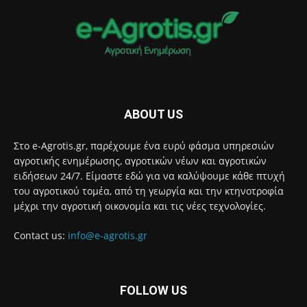
ABOUT US
Στο e-Agrotis.gr, παρέχουμε ένα ευρύ φάσμα υπηρεσιών
αγροτικής ενημέρωσης, αγροτικών νέων και αγροτικών
ειδήσεων 24/7. Είμαστε εδώ για να καλύψουμε κάθε πτυχή
του αγροτικού τομέα, από τη γεωργία και την κτηνοτροφία
μέχρι την αγροτική οικονομία και τις νέες τεχνολογίες.
Contact us:
info@e-agrotis.gr
FOLLOW US