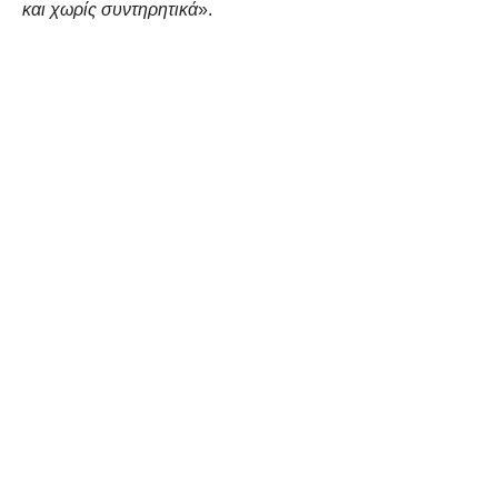
και χωρίς συντηρητικά
».