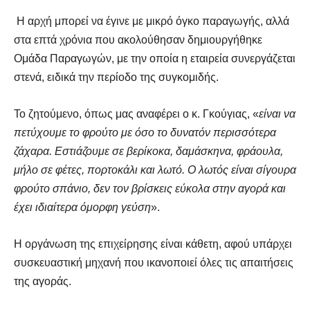
Η αρχή
μπορεί να έγινε με μικρό όγκο παραγωγής, αλλά
στα επτά χρόνια που ακολούθησαν δημιουργήθηκε
Ομάδα Παραγωγών, με την οποία η εταιρεία συνεργάζεται
στενά, ειδικά την περίοδο της συγκομιδής.
Το ζητούμενο, όπως μας αναφέρει ο κ. Γκούγιας, «
είναι να
πετύχουμε το φρούτο με όσο το δυνατόν περισσότερα
ζάχαρα. Εστιάζουμε σε βερίκοκα, δαμάσκηνα, φράουλα,
μήλο σε φέτες, πορτοκάλι και λωτό. Ο λωτός είναι σίγουρα
φρούτο σπάνιο, δεν τον βρίσκεις εύκολα στην αγορά και
έχει ιδιαίτερα όμορφη γεύση
».
Η οργάνωση της επιχείρησης είναι κάθετη, αφού υπάρχει
συσκευαστική μηχανή που ικανοποιεί όλες τις απαιτήσεις
της αγοράς.