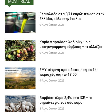
MOST READ
Ελαιόλαδο στα 3,71 ευρώ: πτώση στην
Ελλάδα, ράλι στην Ιταλία
9 Αυγούστου, 2026
Καμία παράδοση λαδιού χωρίς
υπογεγραμμένη σύμβαση – τι αλλάζει
9 Αυγούστου, 2026
ΕΜΥ: κίτρινη προειδοποίηση σε 14
περιοχές ως τις 18:00
9 Αυγούστου, 2026
Βαμβάκι: άλμα 3,4% στο ICE — τι
σημαίνει για τον σύσπορο
8 Αυγούστου, 2026