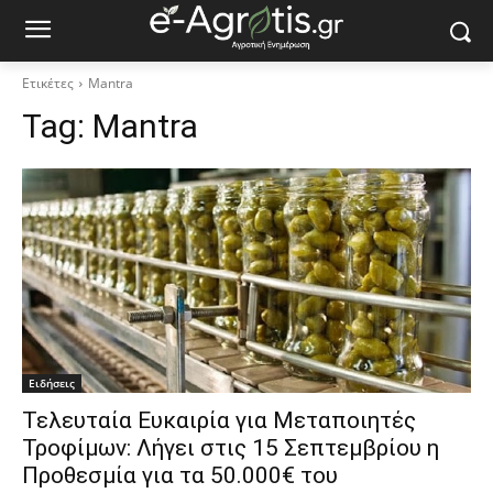
Ετικέτες
Mantra
Tag:
Mantra
Ειδήσεις
Τελευταία Ευκαιρία για Μεταποιητές
Τροφίμων: Λήγει στις 15 Σεπτεμβρίου η
Προθεσμία για τα 50.000€ του