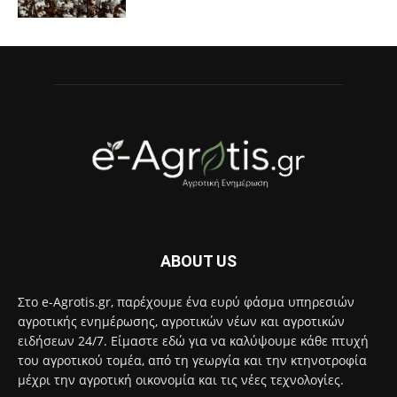
ABOUT US
Στο e-Agrotis.gr, παρέχουμε ένα ευρύ φάσμα υπηρεσιών
αγροτικής ενημέρωσης, αγροτικών νέων και αγροτικών
ειδήσεων 24/7. Είμαστε εδώ για να καλύψουμε κάθε πτυχή
του αγροτικού τομέα, από τη γεωργία και την κτηνοτροφία
μέχρι την αγροτική οικονομία και τις νέες τεχνολογίες.