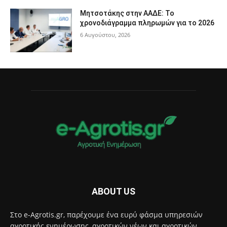
Μητσοτάκης στην ΑΑΔΕ: Το
χρονοδιάγραμμα πληρωμών για το 2026
6 Αυγούστου, 2026
ABOUT US
Στο e-Agrotis.gr, παρέχουμε ένα ευρύ φάσμα υπηρεσιών
αγροτικής ενημέρωσης, αγροτικών νέων και αγροτικών