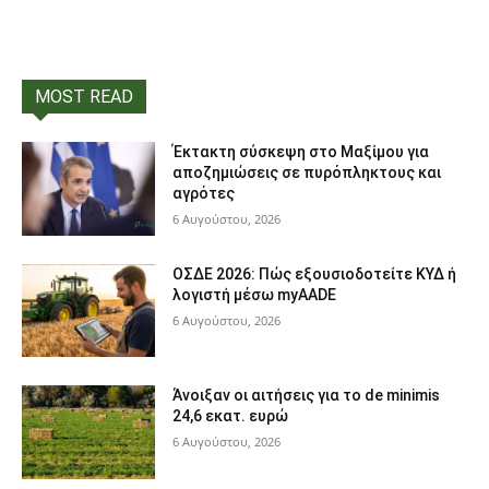
MOST READ
Έκτακτη σύσκεψη στο Μαξίμου για
αποζημιώσεις σε πυρόπληκτους και
αγρότες
6 Αυγούστου, 2026
ΟΣΔΕ 2026: Πώς εξουσιοδοτείτε ΚΥΔ ή
λογιστή μέσω myAADE
6 Αυγούστου, 2026
Άνοιξαν οι αιτήσεις για το de minimis
24,6 εκατ. ευρώ
6 Αυγούστου, 2026