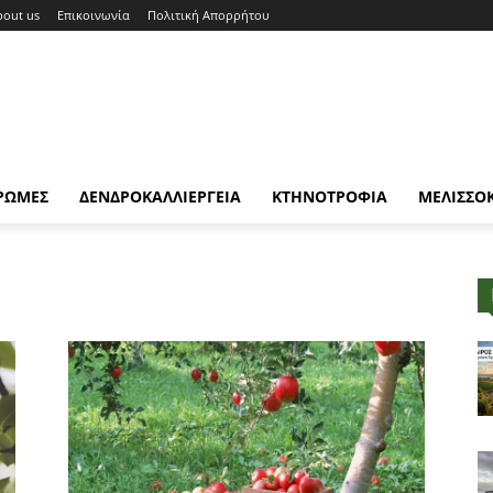
bout us
Επικοινωνία
Πολιτική Απορρήτου
ΡΩΜΕΣ
ΔΕΝΔΡΟΚΑΛΛΙΕΡΓΕΙΑ
ΚΤΗΝΟΤΡΟΦΙΑ
ΜΕΛΙΣΣΟ