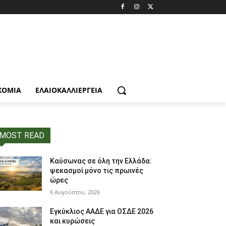
ΚΟΜΙΑ
ΕΛΑΙΟΚΑΛΛΙΈΡΓΕΙΑ
MOST READ
Καύσωνας σε όλη την Ελλάδα:
ψεκασμοί μόνο τις πρωινές
ώρες
6 Αυγούστου, 2026
Εγκύκλιος ΑΑΔΕ για ΟΣΔΕ 2026
και κυρώσεις