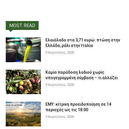
MOST READ
Ελαιόλαδο στα 3,71 ευρώ: πτώση στην
Ελλάδα, ράλι στην Ιταλία
9 Αυγούστου, 2026
Καμία παράδοση λαδιού χωρίς
υπογεγραμμένη σύμβαση – τι αλλάζει
9 Αυγούστου, 2026
ΕΜΥ: κίτρινη προειδοποίηση σε 14
περιοχές ως τις 18:00
9 Αυγούστου, 2026