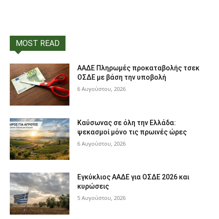
MOST READ
ΑΑΔΕ Πληρωμές προκαταβολής τσεκ
ΟΣΔΕ με βάση την υποβολή
6 Αυγούστου, 2026
Καύσωνας σε όλη την Ελλάδα:
ψεκασμοί μόνο τις πρωινές ώρες
6 Αυγούστου, 2026
Εγκύκλιος ΑΑΔΕ για ΟΣΔΕ 2026 και
κυρώσεις
5 Αυγούστου, 2026