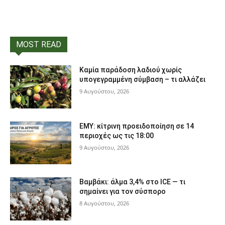
MOST READ
Καμία παράδοση λαδιού χωρίς
υπογεγραμμένη σύμβαση – τι αλλάζει
9 Αυγούστου, 2026
ΕΜΥ: κίτρινη προειδοποίηση σε 14
περιοχές ως τις 18:00
9 Αυγούστου, 2026
Βαμβάκι: άλμα 3,4% στο ICE — τι
σημαίνει για τον σύσπορο
8 Αυγούστου, 2026