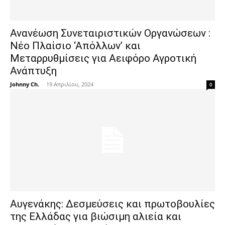
Ανανέωση Συνεταιριστικών Οργανώσεων :
Νέο Πλαίσιο ‘Απόλλων’ και
Μεταρρυθμίσεις για Αειφόρο Αγροτική
Ανάπτυξη
Johnny Ch.
-
19 Απριλίου, 2024
0
Αυγενάκης: Δεσμεύσεις και πρωτοβουλίες
της Ελλάδας για βιώσιμη αλιεία και