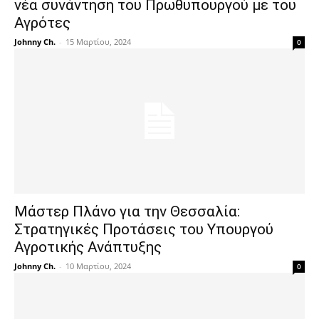
νέα συνάντηση του Πρωθυπουργού με του
Αγρότες
Johnny Ch.
-
15 Μαρτίου, 2024
0
Μάστερ Πλάνο για την Θεσσαλία:
Στρατηγικές Προτάσεις του Υπουργού
Αγροτικής Ανάπτυξης
Johnny Ch.
-
10 Μαρτίου, 2024
0