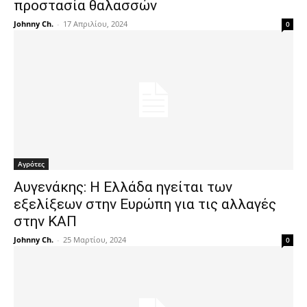
προστασία θαλασσών
Johnny Ch.
-
17 Απριλίου, 2024
0
Αγρότες
Αυγενάκης: Η Ελλάδα ηγείται των
εξελίξεων στην Ευρώπη για τις αλλαγές
στην ΚΑΠ
Johnny Ch.
-
25 Μαρτίου, 2024
0