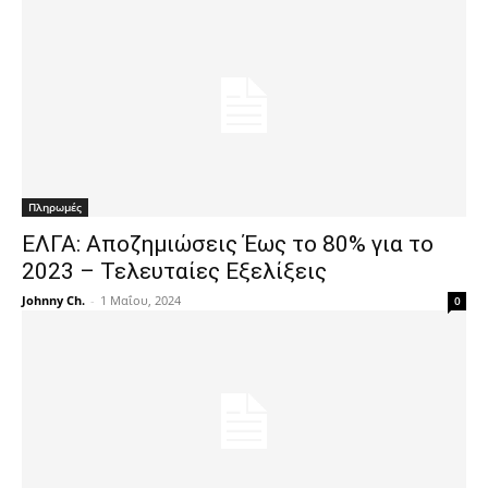
Πληρωμές
ΕΛΓΑ: Αποζημιώσεις Έως το 80% για το
2023 – Τελευταίες Εξελίξεις
Johnny Ch.
-
1 Μαΐου, 2024
0