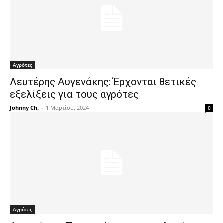
Αγρότες
Λευτέρης Αυγενάκης: Έρχονται θετικές
εξελίξεις για τους αγρότες
Johnny Ch.
-
1 Μαρτίου, 2024
0
Αγρότες