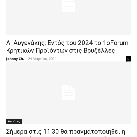
Λ. Αυγενάκης: Εντός του 2024 το 1οForum
Κρητικών Προϊόντων στις Βρυξέλλες
Johnny Ch.
-
24 Μαρτίου, 2024
0
Αγρότες
Σήμερα στις 11:30 θα πραγματοποιηθεί η