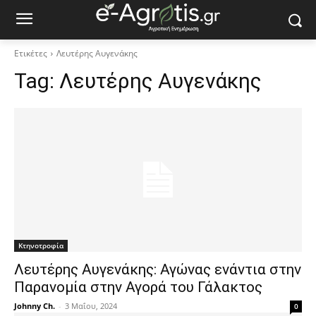
Ετικέτες
Λευτέρης Αυγενάκης
Tag:
Λευτέρης Αυγενάκης
Κτηνοτροφία
Λευτέρης Αυγενάκης: Αγώνας ενάντια στην
Παρανομία στην Αγορά του Γάλακτος
Johnny Ch.
-
3 Μαΐου, 2024
0