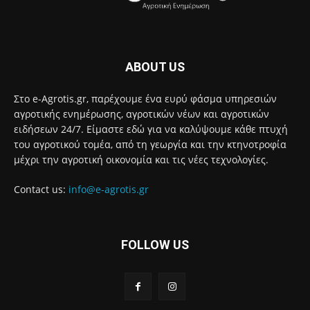
ABOUT US
Στο e-Agrotis.gr, παρέχουμε ένα ευρύ φάσμα υπηρεσιών
αγροτικής ενημέρωσης, αγροτικών νέων και αγροτικών
ειδήσεων 24/7. Είμαστε εδώ για να καλύψουμε κάθε πτυχή
του αγροτικού τομέα, από τη γεωργία και την κτηνοτροφία
μέχρι την αγροτική οικονομία και τις νέες τεχνολογίες.
Contact us:
info@e-agrotis.gr
FOLLOW US