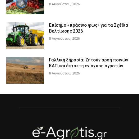
8 Αυγούστου, 2026
Επίσημο «πράσινο φως» για τα Σχέδια
Βελτίωσης 2026
8 Αυγούστου, 2026
Γαλλική ξηρασία: Ζητούν άρση ποινών
ΚΑΠ και έκτακτη ενίσχυση αγροτών
8 Αυγούστου, 2026