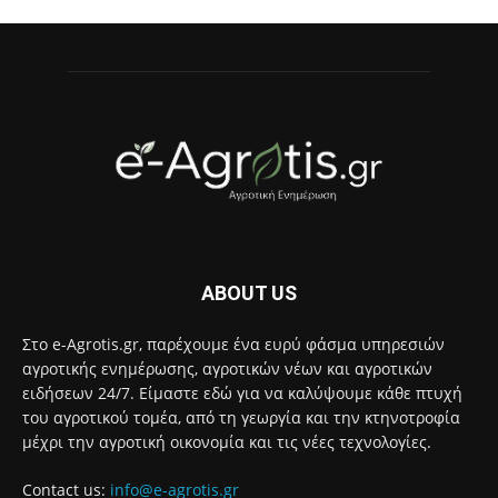
ABOUT US
Στο e-Agrotis.gr, παρέχουμε ένα ευρύ φάσμα υπηρεσιών
αγροτικής ενημέρωσης, αγροτικών νέων και αγροτικών
ειδήσεων 24/7. Είμαστε εδώ για να καλύψουμε κάθε πτυχή
του αγροτικού τομέα, από τη γεωργία και την κτηνοτροφία
μέχρι την αγροτική οικονομία και τις νέες τεχνολογίες.
Contact us:
info@e-agrotis.gr