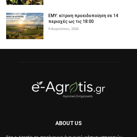
ΕΜΥ: κίτρινη προειδοποίηση σε 14
περιοχές ως τις 18:00
9 Αυγούστου, 2026
ABOUT US