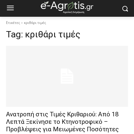
Ετικέτες
κριθάρι τιμές
Tag:
κριθάρι τιμές
Ανατροπή στις Τιμές Κριθαριού: Από 18
Λεπτά Ξεκίνησε το Κτηνοτροφικό –
Προβλέψεις για Μειωμένες Ποσότητες