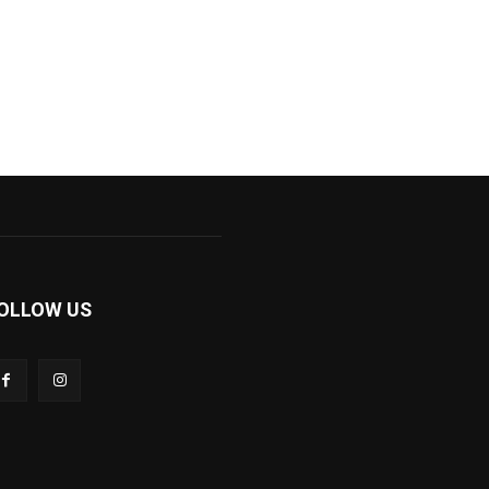
OLLOW US