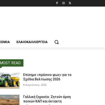
ΚΟΜΙΑ
ΕΛΑΙΟΚΑΛΛΙΈΡΓΕΙΑ
MOST READ
Επίσημο «πράσινο φως» για τα
Σχέδια Βελτίωσης 2026
8 Αυγούστου, 2026
Γαλλική ξηρασία: Ζητούν άρση
ποινών ΚΑΠ και έκτακτη