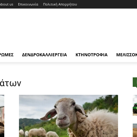
About us
Επικοινωνία
Πολιτική Απορρήτου
ΡΩΜΕΣ
ΔΕΝΔΡΟΚΑΛΛΙΕΡΓΕΙΑ
ΚΤΗΝΟΤΡΟΦΙΑ
ΜΕΛΙΣΣΟ
βάτων