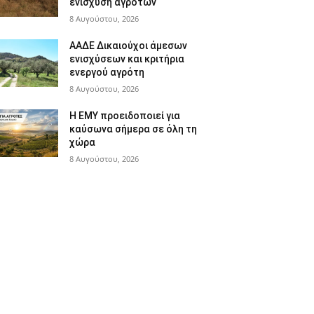
ενίσχυση αγροτών
8 Αυγούστου, 2026
ΑΑΔΕ Δικαιούχοι άμεσων
ενισχύσεων και κριτήρια
ενεργού αγρότη
8 Αυγούστου, 2026
Η ΕΜΥ προειδοποιεί για
καύσωνα σήμερα σε όλη τη
χώρα
8 Αυγούστου, 2026