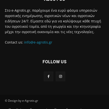
Στο e-Agrotis.gr, παρέχουμε ένα ευρύ φάσμα υπηρεσιών
αγροτικής ενημέρωσης, αγροτικών νέων και αγροτικών
ειδήσεων 24/7. Είμαστε εδώ για να καλύψουμε κάθε πτυχή
του αγροτικού τομέα, από τη γεωργία και την κτηνοτροφία
μέχρι την αγροτική οικονομία και τις νέες τεχνολογίες.
Contact us:
info@e-agrotis.gr
FOLLOW US
© Design by e-Agrotis.gr