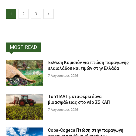
1
2
3
MOST READ
Έκθεση Κομισιόν για πτώση παραγωγής
ελαιολάδου και τιμών στην Ελλάδα
7 Αυγούστου, 2026
Το ΥΠΑΑΤ μεταφέρει έργα
βιοασφάλειας στο νέο ΣΣ ΚΑΠ
7 Αυγούστου, 2026
Copa-Cogeca Πτώση στην παραγωγή