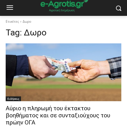
Ετικέτες
Δωρο
Tag:
Δωρο
Ειδήσεις
Αύριο η πληρωμή του έκτακτου
βοηθήματος και σε συνταξιούχους του
πρώην ΟΓΑ