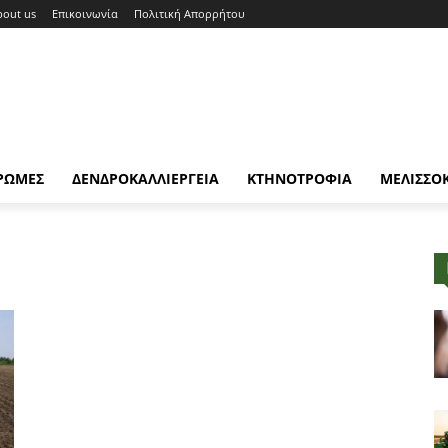
bout us
Επικοινωνία
Πολιτική Απορρήτου
ΡΩΜΕΣ
ΔΕΝΔΡΟΚΑΛΛΙΕΡΓΕΙΑ
ΚΤΗΝΟΤΡΟΦΙΑ
ΜΕΛΙΣΣΟ