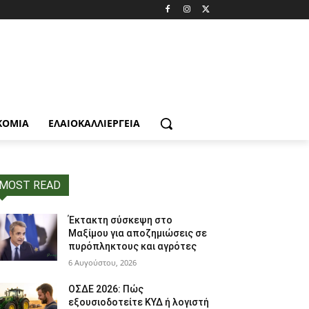
ΚΟΜΙΑ
ΕΛΑΙΟΚΑΛΛΙΈΡΓΕΙΑ
MOST READ
Έκτακτη σύσκεψη στο
Μαξίμου για αποζημιώσεις σε
πυρόπληκτους και αγρότες
6 Αυγούστου, 2026
ΟΣΔΕ 2026: Πώς
εξουσιοδοτείτε ΚΥΔ ή λογιστή