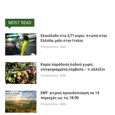
MOST READ
Ελαιόλαδο στα 3,71 ευρώ: πτώση στην
Ελλάδα, ράλι στην Ιταλία
9 Αυγούστου, 2026
Καμία παράδοση λαδιού χωρίς
υπογεγραμμένη σύμβαση – τι αλλάζει
9 Αυγούστου, 2026
ΕΜΥ: κίτρινη προειδοποίηση σε 14
περιοχές ως τις 18:00
9 Αυγούστου, 2026