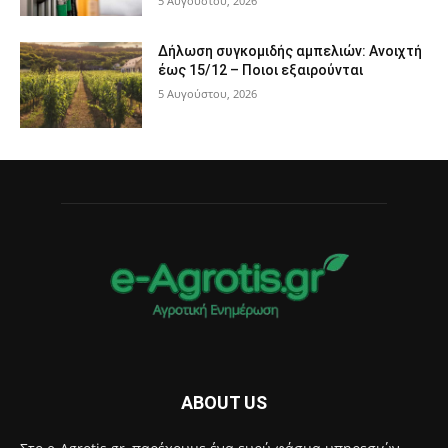
5 Αυγούστου, 2026
Δήλωση συγκομιδής αμπελιών: Ανοιχτή
έως 15/12 – Ποιοι εξαιρούνται
5 Αυγούστου, 2026
ABOUT US