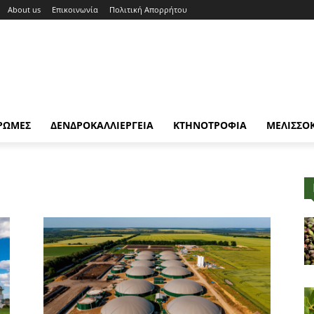
About us
Επικοινωνία
Πολιτική Απορρήτου
ΡΩΜΕΣ
ΔΕΝΔΡΟΚΑΛΛΙΕΡΓΕΙΑ
ΚΤΗΝΟΤΡΟΦΙΑ
ΜΕΛΙΣΣΟ