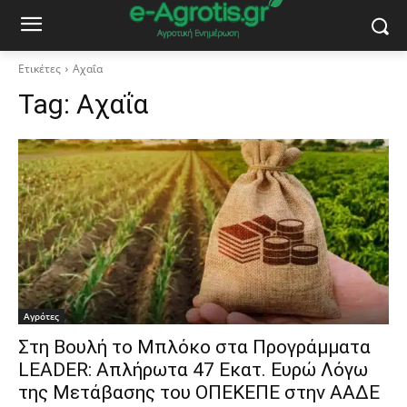
Ετικέτες
Αχαΐα
Tag:
Αχαΐα
Αγρότες
Στη Βουλή το Μπλόκο στα Προγράμματα
LEADER: Απλήρωτα 47 Εκατ. Ευρώ Λόγω
της Μετάβασης του ΟΠΕΚΕΠΕ στην ΑΑΔΕ