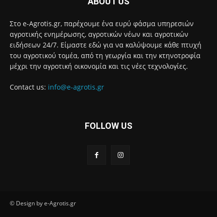
ABOUT US
Στο e-Agrotis.gr, παρέχουμε ένα ευρύ φάσμα υπηρεσιών
αγροτικής ενημέρωσης, αγροτικών νέων και αγροτικών
ειδήσεων 24/7. Είμαστε εδώ για να καλύψουμε κάθε πτυχή
του αγροτικού τομέα, από τη γεωργία και την κτηνοτροφία
μέχρι την αγροτική οικονομία και τις νέες τεχνολογίες.
Contact us:
info@e-agrotis.gr
FOLLOW US
© Design by e-Agrotis.gr