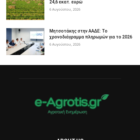
24,6 εκατ. ευρώ
6 Αυγούστου, 2026
Μητσοτάκης στην ΑΑΔΕ: Το
χρονοδιάγραμμα πληρωμών για το 2026
6 Αυγούστου, 2026