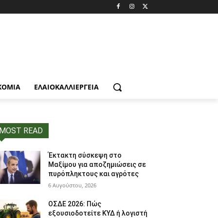
ΚΟΜΙΑ
ΕΛΑΙΟΚΑΛΛΙΈΡΓΕΙΑ
MOST READ
Έκτακτη σύσκεψη στο
Μαξίμου για αποζημιώσεις σε
πυρόπληκτους και αγρότες
6 Αυγούστου, 2026
ΟΣΔΕ 2026: Πώς
εξουσιοδοτείτε ΚΥΔ ή λογιστή