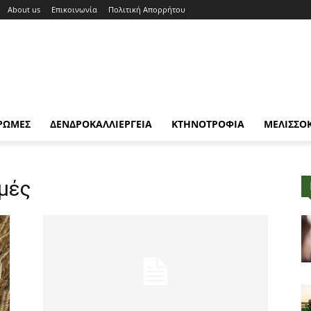
About us
Επικοινωνία
Πολιτική Απορρήτου
ΡΩΜΕΣ
ΔΕΝΔΡΟΚΑΛΛΙΕΡΓΕΙΑ
ΚΤΗΝΟΤΡΟΦΙΑ
ΜΕΛΙΣΣΟ
μές