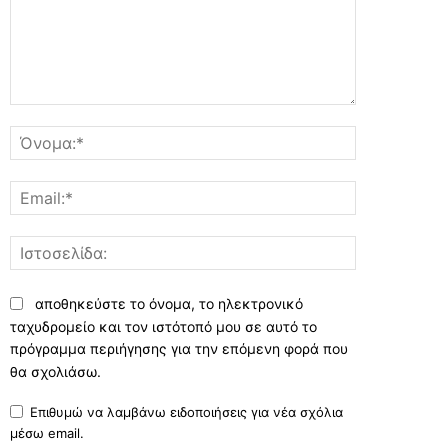
Σχόλιο:
Όνομα:*
Email:*
Ιστοσελίδα:
αποθηκεύστε το όνομα, το ηλεκτρονικό
ταχυδρομείο και τον ιστότοπό μου σε αυτό το
πρόγραμμα περιήγησης για την επόμενη φορά που
θα σχολιάσω.
Επιθυμώ να λαμβάνω ειδοποιήσεις για νέα σχόλια
μέσω email.