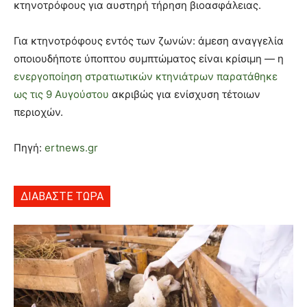
κτηνοτρόφους για αυστηρή τήρηση βιοασφάλειας.
Για κτηνοτρόφους εντός των ζωνών: άμεση αναγγελία
οποιουδήποτε ύποπτου συμπτώματος είναι κρίσιμη — η
ενεργοποίηση στρατιωτικών κτηνιάτρων παρατάθηκε
ως τις 9 Αυγούστου
ακριβώς για ενίσχυση τέτοιων
περιοχών.
Πηγή:
ertnews.gr
ΔΙΑΒΑΣΤΕ ΤΩΡΑ