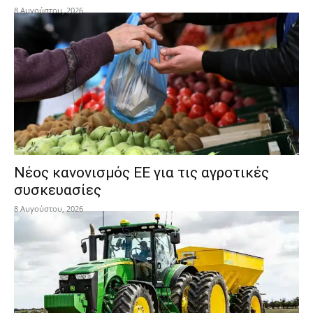
8 Αυγούστου, 2026
Νέος κανονισμός ΕΕ για τις αγροτικές
συσκευασίες
8 Αυγούστου, 2026