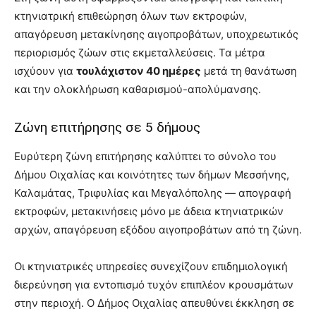
κτηνιατρική επιθεώρηση όλων των εκτροφών,
απαγόρευση μετακίνησης αιγοπροβάτων, υποχρεωτικός
περιορισμός ζώων στις εκμεταλλεύσεις. Τα μέτρα
ισχύουν για
τουλάχιστον 40 ημέρες
μετά τη θανάτωση
και την ολοκλήρωση καθαρισμού-απολύμανσης.
Ζώνη επιτήρησης σε 5 δήμους
Ευρύτερη ζώνη επιτήρησης καλύπτει το σύνολο του
Δήμου Οιχαλίας και κοινότητες των δήμων Μεσσήνης,
Καλαμάτας, Τριφυλίας και Μεγαλόπολης — απογραφή
εκτροφών, μετακινήσεις μόνο με άδεια κτηνιατρικών
αρχών, απαγόρευση εξόδου αιγοπροβάτων από τη ζώνη.
Οι κτηνιατρικές υπηρεσίες συνεχίζουν επιδημιολογική
διερεύνηση για εντοπισμό τυχόν επιπλέον κρουσμάτων
στην περιοχή. Ο Δήμος Οιχαλίας απευθύνει έκκληση σε