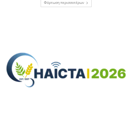
Φόρτωση περισσοτέρων