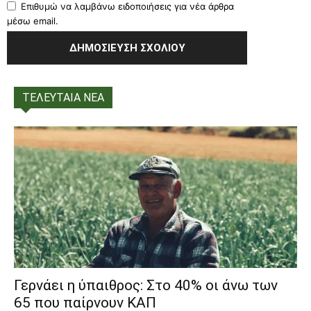
Επιθυμώ να λαμβάνω ειδοποιήσεις για νέα άρθρα
μέσω email.
ΤΕΛΕΥΤΑΙΑ ΝΕΑ
Γερνάει η ύπαιθρος: Στο 40% οι άνω των
65 που παίρνουν ΚΑΠ