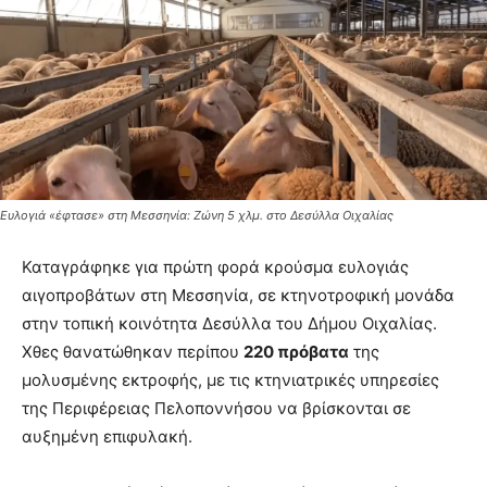
Ευλογιά «έφτασε» στη Μεσσηνία: Ζώνη 5 χλμ. στο Δεσύλλα Οιχαλίας
Καταγράφηκε για πρώτη φορά κρούσμα ευλογιάς
αιγοπροβάτων στη Μεσσηνία, σε κτηνοτροφική μονάδα
στην τοπική κοινότητα Δεσύλλα του Δήμου Οιχαλίας.
Χθες θανατώθηκαν περίπου
220 πρόβατα
της
μολυσμένης εκτροφής, με τις κτηνιατρικές υπηρεσίες
της Περιφέρειας Πελοποννήσου να βρίσκονται σε
αυξημένη επιφυλακή.