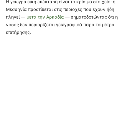
Η γεωγραφική επέκταση είναι το κρίσιμο στοιχείο: η
Μεσσηνία προστίθεται στις περιοχές που έχουν ήδη
πληγεί —
μετά την Αρκαδία
— σηματοδοτώντας ότι η
νόσος δεν περιορίζεται γεωγραφικά παρά τα μέτρα
επιτήρησης.