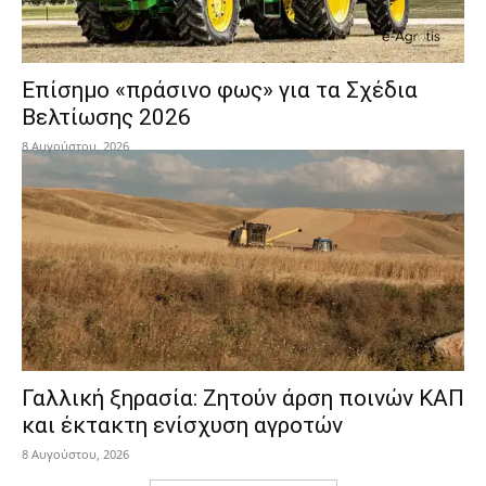
Επίσημο «πράσινο φως» για τα Σχέδια
Βελτίωσης 2026
8 Αυγούστου, 2026
Γαλλική ξηρασία: Ζητούν άρση ποινών ΚΑΠ
και έκτακτη ενίσχυση αγροτών
8 Αυγούστου, 2026