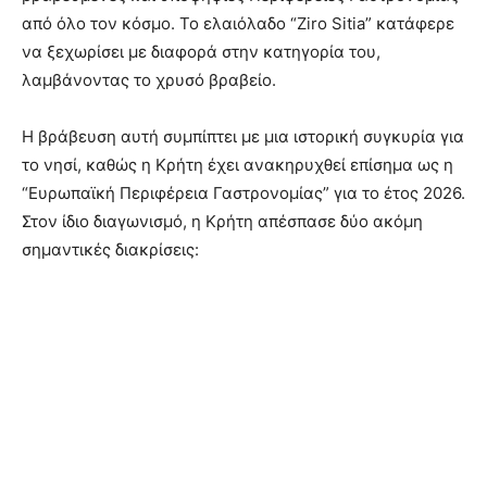
από όλο τον κόσμο. Το ελαιόλαδο “Ziro Sitia” κατάφερε
να ξεχωρίσει με διαφορά στην κατηγορία του,
λαμβάνοντας το χρυσό βραβείο.
Η βράβευση αυτή συμπίπτει με μια ιστορική συγκυρία για
το νησί, καθώς η Κρήτη έχει ανακηρυχθεί επίσημα ως η
“Ευρωπαϊκή Περιφέρεια Γαστρονομίας” για το έτος 2026.
Στον ίδιο διαγωνισμό, η Κρήτη απέσπασε δύο ακόμη
σημαντικές διακρίσεις: