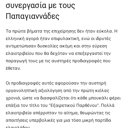
συνεργασία με τους
Παπαγιαννάδες
Τα πρώτα βήματα της επιχείρησης δεν ήταν εύκολα. Η
ελληνική αγορά ήταν επιφυλακτική, ενώ οι ιδρυτές
αντιμετώπισαν δυσκολίες ακόμη και στην εύρεση
ελαιοτριβείου που θα δεχόταν να επεξεργαστεί την
παραγωγή τους με τις αυστηρές προδιαγραφές που
έθεταν.
Οι προδιαγραφές αυτές αφορούσαν την αυστηρή
οργανοληπτική αξιολόγηση από την πρώτη κιόλας
χρονιά, ώστε να διασφαλίζεται ότι κάθε μπουκάλι φέρει
επάξια τον τίτλο του “Εξαιρετικού Παρθένου”. Πολλά
ελαιοτριβεία απέρριπταν το αίτημα, θεωρώντας τις
απαιτήσεις υπερβολικές για μια τόσο μικρή παρτίδα
ελαιολάδου.