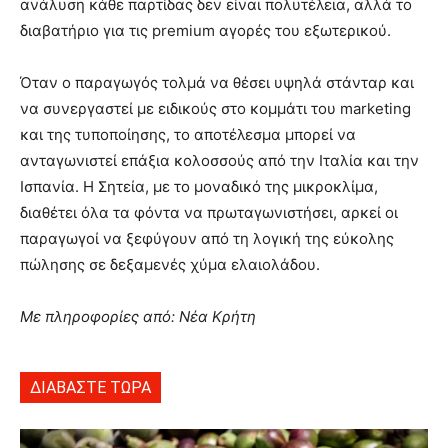
ανάλυση κάθε παρτίδας δεν είναι πολυτέλεια, αλλά το
διαβατήριο για τις premium αγορές του εξωτερικού.
Όταν ο παραγωγός τολμά να θέσει υψηλά στάνταρ και
να συνεργαστεί με ειδικούς στο κομμάτι του marketing
και της τυποποίησης, το αποτέλεσμα μπορεί να
ανταγωνιστεί επάξια κολοσσούς από την Ιταλία και την
Ισπανία. Η Σητεία, με το μοναδικό της μικροκλίμα,
διαθέτει όλα τα φόντα να πρωταγωνιστήσει, αρκεί οι
παραγωγοί να ξεφύγουν από τη λογική της εύκολης
πώλησης σε δεξαμενές χύμα ελαιολάδου.
Με πληροφορίες από: Νέα Κρήτη
ΔΙΑΒΑΣΤΕ ΤΩΡΑ