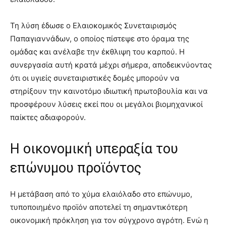
Τη λύση έδωσε ο Ελαιοκομικός Συνεταιρισμός
Παπαγιαννάδων, ο οποίος πίστεψε στο όραμα της
ομάδας και ανέλαβε την έκθλιψη του καρπού. Η
συνεργασία αυτή κρατά μέχρι σήμερα, αποδεικνύοντας
ότι οι υγιείς συνεταιριστικές δομές μπορούν να
στηρίξουν την καινοτόμο ιδιωτική πρωτοβουλία και να
προσφέρουν λύσεις εκεί που οι μεγάλοι βιομηχανικοί
παίκτες αδιαφορούν.
Η οικονομική υπεραξία του
επώνυμου προϊόντος
Η μετάβαση από το χύμα ελαιόλαδο στο επώνυμο,
τυποποιημένο προϊόν αποτελεί τη σημαντικότερη
οικονομική πρόκληση για τον σύγχρονο αγρότη. Ενώ η