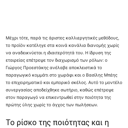
Μέχρι τότε, παρά τις άριστες καλλιεργητικές μεθόδους,
το προϊόν κατέληγε στα κοινά κανάλια διανομής χωρίς
να αναδεικνύεται η ιδιαιτερότητά του. Η ίδρυση της
εταιρείας επέτρεψε τον διαχωρισμό των ρόλων: ο
Γιώργος Προεστάκης ανέλαβε αποκλειστικά το
παραγωγικό κομμάτι στο χωράφι και ο Βασίλης Μπέης
το επιχειρηματικό και εμπορικό σκέλος. Αυτό το μοντέλο
συνεργασίας αποδείχθηκε σωτήριο, καθώς επέτρεψε
στον παραγωγό να επικεντρωθεί στην ποιότητα της
πρώτης ύλης χωρίς το άγχος των πωλήσεων.
Το ρίσκο της ποιότητας και η