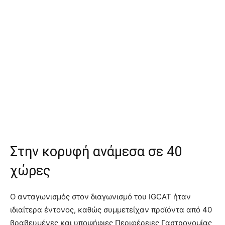
Στην κορυφή ανάμεσα σε 40
χώρες
Ο ανταγωνισμός στον διαγωνισμό του IGCAT ήταν
ιδιαίτερα έντονος, καθώς συμμετείχαν προϊόντα από 40
βραβευμένες και υποψήφιες Περιφέρειες Γαστρονομίας