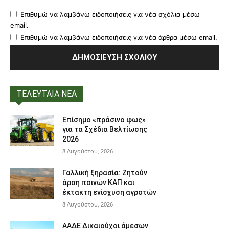
Επιθυμώ να λαμβάνω ειδοποιήσεις για νέα σχόλια μέσω
email.
Επιθυμώ να λαμβάνω ειδοποιήσεις για νέα άρθρα μέσω email.
ΤΕΛΕΥΤΑΙΑ ΝΕΑ
Επίσημο «πράσινο φως»
για τα Σχέδια Βελτίωσης
2026
8 Αυγούστου, 2026
Γαλλική ξηρασία: Ζητούν
άρση ποινών ΚΑΠ και
έκτακτη ενίσχυση αγροτών
8 Αυγούστου, 2026
ΑΑΔΕ Δικαιούχοι άμεσων