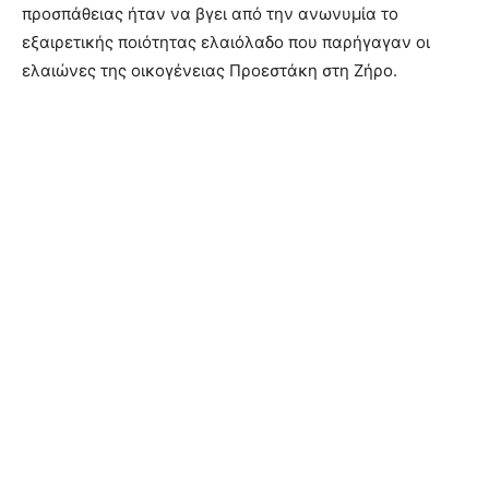
προσπάθειας ήταν να βγει από την ανωνυμία το
εξαιρετικής ποιότητας ελαιόλαδο που παρήγαγαν οι
ελαιώνες της οικογένειας Προεστάκη στη Ζήρο.