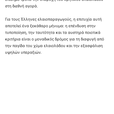
στη διεθνή αγορά.
Για τους Έλληνες ελαιοπαραγωγούς, η επιτυχία αυτή
αποτελεί ένα ξεκάθαρο μήνυμα: η επένδυση στην
τυποποίηση, την ταυτότητα και τα αυστηρά ποιοτικά
κριτήρια είναι ο μοναδικός δρόμος για τη διαφυγή από
την παγίδα του χύμα ελαιολάδου και την εξασφάλιση
υψηλών υπεραξιών.