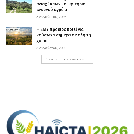
ενισχύσεων και κριτήρια
ενεργού αγρότη
8 Αυγούστου, 2026
Η ΕΜΥ προειδοποιεί για
καύσωνα σήμερα σε όλη τη
χώρα
8 Αυγούστου, 2026
Φόρτωση περισσοτέρων