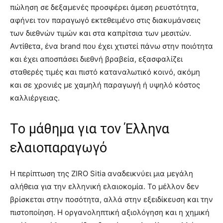
πώληση σε δεξαμενές προσφέρει άμεση ρευστότητα,
αφήνει τον παραγωγό εκτεθειμένο στις διακυμάνσεις
των διεθνών τιμών και στα καπρίτσια των μεσιτών.
Αντίθετα, ένα brand που έχει χτιστεί πάνω στην ποιότητα
και έχει αποσπάσει διεθνή βραβεία, εξασφαλίζει
σταθερές τιμές και πιστό καταναλωτικό κοινό, ακόμη
και σε χρονιές με χαμηλή παραγωγή ή υψηλό κόστος
καλλιέργειας.
Το μάθημα για τον Έλληνα
ελαιοπαραγωγό
Η περίπτωση της ZIRO Sitia αναδεικνύει μια μεγάλη
αλήθεια για την ελληνική ελαιοκομία. Το μέλλον δεν
βρίσκεται στην ποσότητα, αλλά στην εξειδίκευση και την
πιστοποίηση. Η οργανοληπτική αξιολόγηση και η χημική