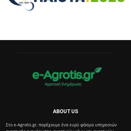
ABOUT US
Στο e-Agrotis.gr, παρέχουμε ένα ευρύ φάσμα υπηρεσιών