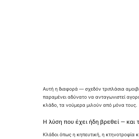
Αυτή η διαφορά — σχεδόν τριπλάσια αμοιβή
παραμένει αδύνατο να ανταγωνιστεί αγορά
κλάδο, τα νούμερα μιλούν από μόνα τους.
Η λύση που έχει ήδη βρεθεί — και
Κλάδοι όπως η κηπευτική, η κτηνοτροφία κ