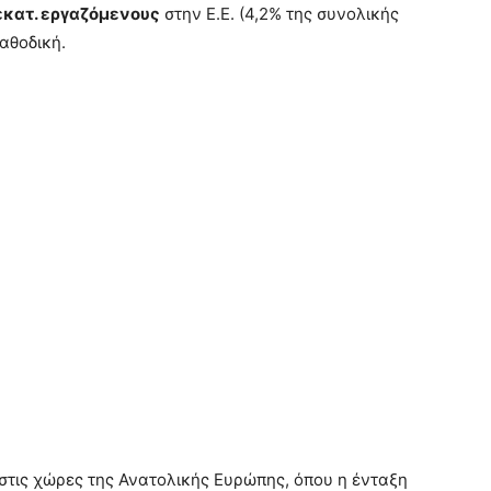
εκατ. εργαζόμενους
στην Ε.Ε. (4,2% της συνολικής
αθοδική.
στις χώρες της Ανατολικής Ευρώπης, όπου η ένταξη