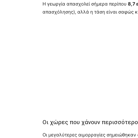
Η γεωργία απασχολεί σήμερα περίπου
8,7 
απασχόλησης), αλλά η τάση είναι σαφώς κ
Οι χώρες που χάνουν περισσότερο
Οι μεγαλύτερες αιμορραγίες σημειώθηκαν 