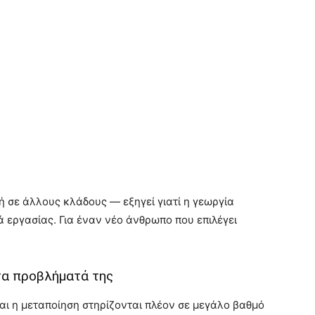
 σε άλλους κλάδους — εξηγεί γιατί η γεωργία
 εργασίας. Για έναν νέο άνθρωπο που επιλέγει
 τα προβλήματά της
αι η μεταποίηση στηρίζονται πλέον σε μεγάλο βαθμό