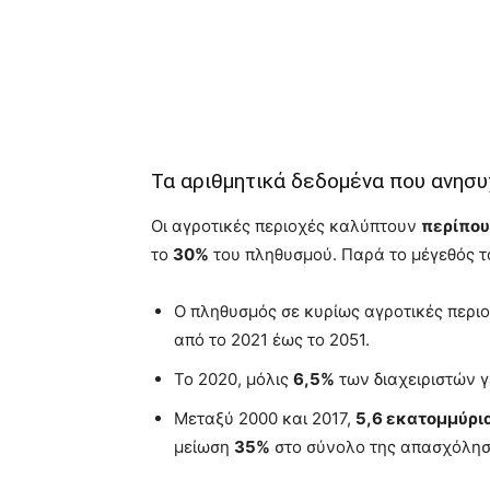
Τα αριθμητικά δεδομένα που ανησ
Οι αγροτικές περιοχές καλύπτουν
περίπου
το
30%
του πληθυσμού. Παρά το μέγεθός το
Ο πληθυσμός σε κυρίως αγροτικές περιο
από το 2021 έως το 2051.
Το 2020, μόλις
6,5%
των διαχειριστών 
Μεταξύ 2000 και 2017,
5,6 εκατομμύρι
μείωση
35%
στο σύνολο της απασχόλησ