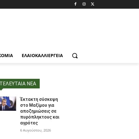
ΚΟΜΙΑ
ΕΛΑΙΟΚΑΛΛΙΈΡΓΕΙΑ
ΤΕΛΕΥΤΑΙΑ ΝΕΑ
Έκτακτη σύσκεψη
στο Μαξίμου για
αποζημιώσεις σε
πυρόπληκτους και
αγρότες
6 Αυγούστου, 2026