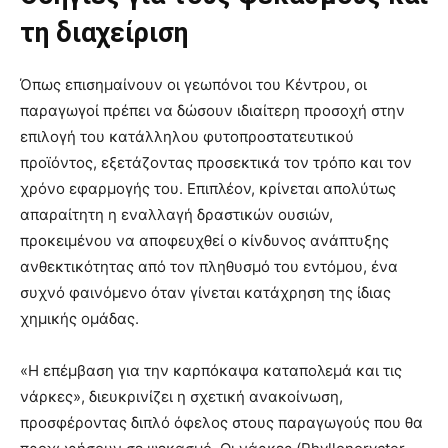
τη διαχείριση
Όπως επισημαίνουν οι γεωπόνοι του Κέντρου, οι
παραγωγοί πρέπει να δώσουν ιδιαίτερη προσοχή στην
επιλογή του κατάλληλου φυτοπροστατευτικού
προϊόντος, εξετάζοντας προσεκτικά τον τρόπο και τον
χρόνο εφαρμογής του. Επιπλέον, κρίνεται απολύτως
απαραίτητη η εναλλαγή δραστικών ουσιών,
προκειμένου να αποφευχθεί ο κίνδυνος ανάπτυξης
ανθεκτικότητας από τον πληθυσμό του εντόμου, ένα
συχνό φαινόμενο όταν γίνεται κατάχρηση της ίδιας
χημικής ομάδας.
«Η επέμβαση για την καρπόκαψα καταπολεμά και τις
νάρκες», διευκρινίζει η σχετική ανακοίνωση,
προσφέροντας διπλό όφελος στους παραγωγούς που θα