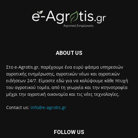
ABOUT US
Στο e-Agrotis.gr, παρέχουμε ένα ευρύ φάσμα υπηρεσιών
αγροτικής ενημέρωσης, αγροτικών νέων και αγροτικών
ειδήσεων 24/7. Είμαστε εδώ για να καλύψουμε κάθε πτυχή
του αγροτικού τομέα, από τη γεωργία και την κτηνοτροφία
μέχρι την αγροτική οικονομία και τις νέες τεχνολογίες.
Contact us:
info@e-agrotis.gr
FOLLOW US