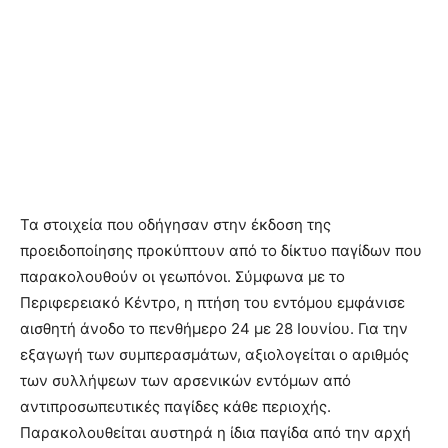
Τα στοιχεία που οδήγησαν στην έκδοση της
προειδοποίησης προκύπτουν από το δίκτυο παγίδων που
παρακολουθούν οι γεωπόνοι. Σύμφωνα με το
Περιφερειακό Κέντρο, η πτήση του εντόμου εμφάνισε
αισθητή άνοδο το πενθήμερο 24 με 28 Ιουνίου. Για την
εξαγωγή των συμπερασμάτων, αξιολογείται ο αριθμός
των συλλήψεων των αρσενικών εντόμων από
αντιπροσωπευτικές παγίδες κάθε περιοχής.
Παρακολουθείται αυστηρά η ίδια παγίδα από την αρχή