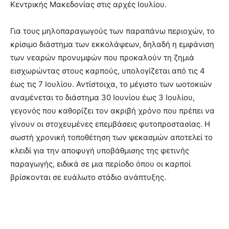
Κεντρικής Μακεδονίας στις αρχές Ιουλίου.
Για τους μηλοπαραγωγούς των παραπάνω περιοχών, το
κρίσιμο διάστημα των εκκολάψεων, δηλαδή η εμφάνιση
των νεαρών προνυμφών που προκαλούν τη ζημιά
εισχωρώντας στους καρπούς, υπολογίζεται από τις 4
έως τις 7 Ιουλίου. Αντίστοιχα, το μέγιστο των ωοτοκιών
αναμένεται το διάστημα 30 Ιουνίου έως 3 Ιουλίου,
γεγονός που καθορίζει τον ακριβή χρόνο που πρέπει να
γίνουν οι στοχευμένες επεμβάσεις φυτοπροστασίας. Η
σωστή χρονική τοποθέτηση των ψεκασμών αποτελεί το
κλειδί για την αποφυγή υποβάθμισης της φετινής
παραγωγής, ειδικά σε μια περίοδο όπου οι καρποί
βρίσκονται σε ευάλωτο στάδιο ανάπτυξης.