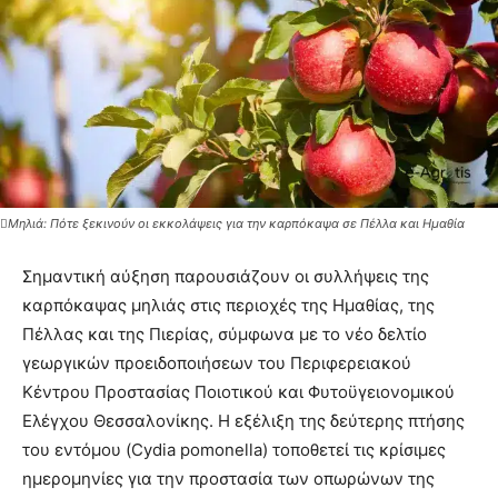
Μηλιά: Πότε ξεκινούν οι εκκολάψεις για την καρπόκαψα σε Πέλλα και Ημαθία
Σημαντική αύξηση παρουσιάζουν οι συλλήψεις της
καρπόκαψας μηλιάς στις περιοχές της Ημαθίας, της
Πέλλας και της Πιερίας, σύμφωνα με το νέο δελτίο
γεωργικών προειδοποιήσεων του Περιφερειακού
Κέντρου Προστασίας Ποιοτικού και Φυτοϋγειονομικού
Ελέγχου Θεσσαλονίκης. Η εξέλιξη της δεύτερης πτήσης
του εντόμου (Cydia pomonella) τοποθετεί τις κρίσιμες
ημερομηνίες για την προστασία των οπωρώνων της