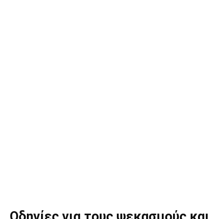
Οδηγίες για τους ψεκασμούς και