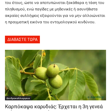
του έτους, ώστε να αποτυπώνεται ξεκάθαρα η τάση του
πληθυσμού, ενώ παγίδες με μηδενικές ή ασυνήθιστα
ακραίες συλλήψεις εξαιρούνται για να μην αλλοιώνεται
η πραγματική εικόνα του εντομολογικού κινδύνου.
ΔΙΑΒΑΣΤΕ ΤΩΡΑ
Δενδροκαλλιεργεια
Καρπόκαψα καρυδιάς: Έρχεται η 3η γενεά