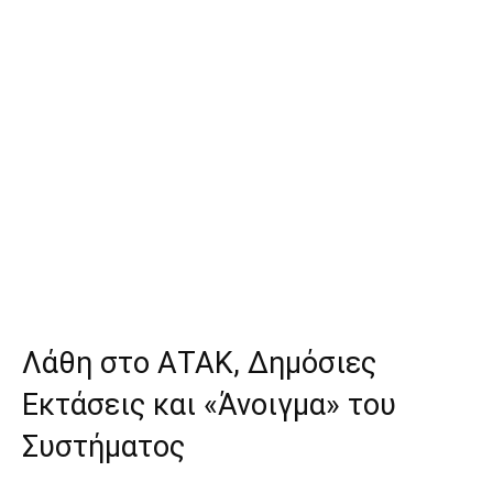
Λάθη στο ΑΤΑΚ, Δημόσιες
Εκτάσεις και «Άνοιγμα» του
Συστήματος