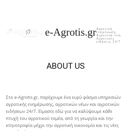
e-Agrotis.gr
Αγροτική
ενημέρωση,
Aγροτικά νέα,
Aγροτικές
ειδήσεις 24/7
ABOUT US
Στο e-Agrotis.gr, παρέχουμε ένα ευρύ φάσμα υπηρεσιών
αγροτικής ενημέρωσης, αγροτικών νέων και αγροτικών
ειδήσεων 24/7. Είμαστε εδώ για να καλύψουμε κάθε
πτυχή του αγροτικού τομέα, από τη γεωργία και την
κτηνοτροφία μέχρι την αγροτική οικονομία και τις νέες