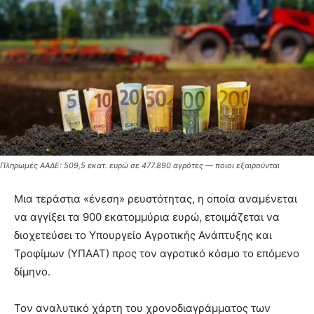
Πληρωμές ΑΑΔΕ: 509,5 εκατ. ευρώ σε 477.890 αγρότες — ποιοι εξαιρούνται
Μια τεράστια «ένεση» ρευστότητας, η οποία αναμένεται
να αγγίξει τα 900 εκατομμύρια ευρώ, ετοιμάζεται να
διοχετεύσει το Υπουργείο Αγροτικής Ανάπτυξης και
Τροφίμων (ΥΠΑΑΤ) προς τον αγροτικό κόσμο το επόμενο
δίμηνο.
Τον αναλυτικό χάρτη του χρονοδιαγράμματος των