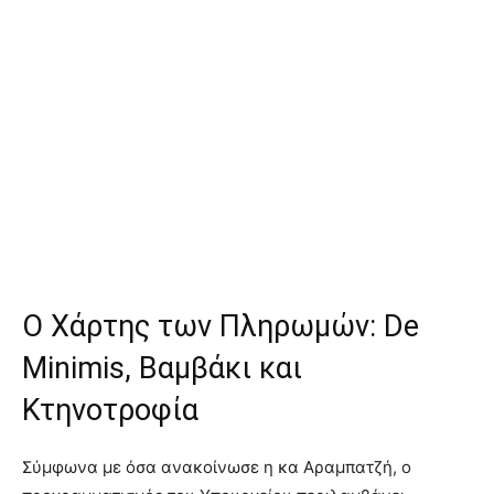
Ο Χάρτης των Πληρωμών: De
Minimis, Βαμβάκι και
Κτηνοτροφία
Σύμφωνα με όσα ανακοίνωσε η κα Αραμπατζή, ο