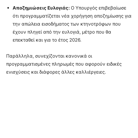
Αποζημιώσεις Ευλογιάς:
Ο Υπουργός επιβεβαίωσε
ότι προγραμματίζεται νέα χορήγηση αποζημίωσης για
την απώλεια εισοδήματος των κτηνοτρόφων που
έχουν πληγεί από την ευλογιά, μέτρο που θα
επεκταθεί και για το έτος 2026.
Παράλληλα, συνεχίζονται κανονικά οι
προγραμματισμένες πληρωμές που αφορούν ειδικές
ενισχύσεις και διάφορες άλλες καλλιέργειες.