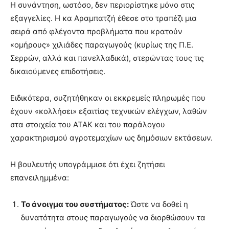
Η συνάντηση, ωστόσο, δεν περιορίστηκε μόνο στις
εξαγγελίες. Η κα Αραμπατζή έθεσε στο τραπέζι μια
σειρά από φλέγοντα προβλήματα που κρατούν
«ομήρους» χιλιάδες παραγωγούς (κυρίως της Π.Ε.
Σερρών, αλλά και πανελλαδικά), στερώντας τους τις
δικαιούμενες επιδοτήσεις.
Ειδικότερα, συζητήθηκαν οι εκκρεμείς πληρωμές που
έχουν «κολλήσει» εξαιτίας τεχνικών ελέγχων, λαθών
στα στοιχεία του ΑΤΑΚ και του παράλογου
χαρακτηρισμού αγροτεμαχίων ως δημόσιων εκτάσεων.
Η βουλευτής υπογράμμισε ότι έχει ζητήσει
επανειλημμένα:
Το άνοιγμα του συστήματος:
Ώστε να δοθεί η
δυνατότητα στους παραγωγούς να διορθώσουν τα