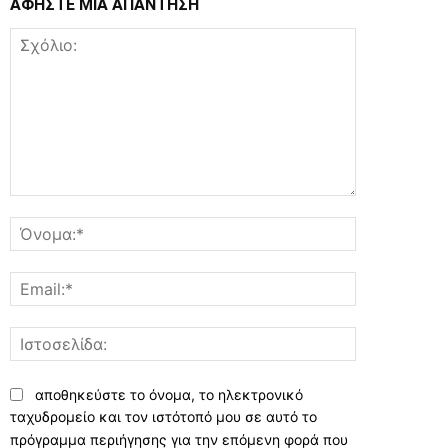
ΑΦΗΣΤΕ ΜΙΑ ΑΠΑΝΤΗΣΗ
Σχόλιο:
Όνομα:*
Email:*
Ιστοσελίδα:
αποθηκεύστε το όνομα, το ηλεκτρονικό
ταχυδρομείο και τον ιστότοπό μου σε αυτό το
πρόγραμμα περιήγησης για την επόμενη φορά που