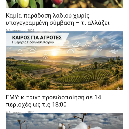
Καμία παράδοση λαδιού χωρίς
υπογεγραμμένη σύμβαση – τι αλλάζει
9 Αυγούστου, 2026
ΕΜΥ: κίτρινη προειδοποίηση σε 14
περιοχές ως τις 18:00
9 Αυγούστου, 2026