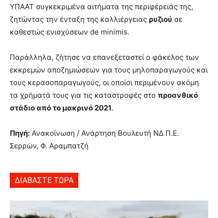
ΥΠΑΑΤ συγκεκριμένα αιτήματα της περιφέρειάς της,
ζητώντας την ένταξη της καλλιέργειας
ρυζιού
σε
καθεστώς ενισχύσεων de minimis.
Παράλληλα, ζήτησε να επανεξεταστεί ο φάκελος των
εκκρεμών αποζημιώσεων για τους μηλοπαραγωγούς και
τους κερασοπαραγωγούς, οι οποίοι περιμένουν ακόμη
τα χρήματά τους για τις καταστροφές στο
προανθικό
στάδιο από το μακρινό 2021
.
Πηγή:
Ανακοίνωση / Ανάρτηση Βουλευτή ΝΔ Π.Ε.
Σερρών, Φ. Αραμπατζή
ΔΙΑΒΑΣΤΕ ΤΩΡΑ