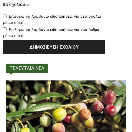
θα σχολιάσω.
Επιθυμώ να λαμβάνω ειδοποιήσεις για νέα σχόλια
μέσω email.
Επιθυμώ να λαμβάνω ειδοποιήσεις για νέα άρθρα
μέσω email.
ΤΕΛΕΥΤΑΙΑ ΝΕΑ