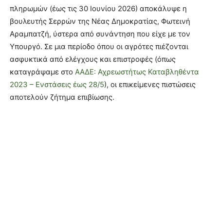
πληρωμών (έως τις 30 Ιουνίου 2026) αποκάλυψε η
βουλευτής Σερρών της Νέας Δημοκρατίας, Φωτεινή
Αραμπατζή, ύστερα από συνάντηση που είχε με τον
Υπουργό. Σε μια περίοδο όπου οι αγρότες πιέζονται
ασφυκτικά από ελέγχους και επιστροφές (όπως
καταγράψαμε στο
ΑΑΔΕ: Αχρεωστήτως Καταβληθέντα
2023 – Ενστάσεις έως 28/5
), οι επικείμενες πιστώσεις
αποτελούν ζήτημα επιβίωσης.