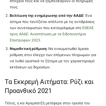
στοιχεία τους και να ξεμπλοκάρουν οι πληρωμές
τους.
Βελτίωση της ενημέρωσης από την ΑΑΔΕ:
Ένα
αίτημα που ταυτίζεται απόλυτα με τις αντιδράσεις
των συνεταιριστών που καταγράψαμε στο
ΕΘΕΑΣ
προς ΑΑΔΕ: Αναστάτωση με τα Ειδοποιητήρια
Επιστροφών 2023.
Νομοθετική ρύθμιση:
Να ενσωματωθεί άμεσα
ρύθμιση στον έλεγχο των επόμενων πληρωμών για
να λυθεί οριστικά το ζήτημα με τον χαρακτηρισμό
εκτάσεων ως δημοσίων.
Τα Εκκρεμή Αιτήματα: Ρύζι και
Προανθικό 2021
Τέλος, η κα Αραμπατζή μετέφερε στην ηγεσία του