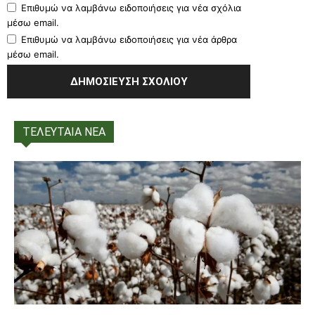
Επιθυμώ να λαμβάνω ειδοποιήσεις για νέα σχόλια
μέσω email.
Επιθυμώ να λαμβάνω ειδοποιήσεις για νέα άρθρα
μέσω email.
ΤΕΛΕΥΤΑΙΑ ΝΕΑ