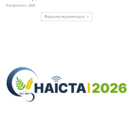
8 Αυγούστου, 2026
Φόρτωση περισσοτέρων