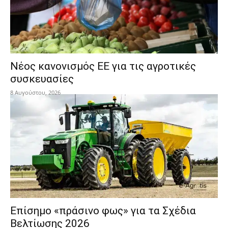
Νέος κανονισμός ΕΕ για τις αγροτικές
συσκευασίες
8 Αυγούστου, 2026
Επίσημο «πράσινο φως» για τα Σχέδια
Βελτίωσης 2026