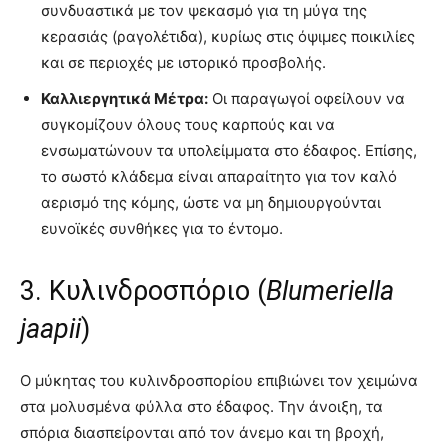
συνδυαστικά με τον ψεκασμό για τη μύγα της
κερασιάς (ραγολέτιδα), κυρίως στις όψιμες ποικιλίες
και σε περιοχές με ιστορικό προσβολής.
Καλλιεργητικά Μέτρα:
Οι παραγωγοί οφείλουν να
συγκομίζουν όλους τους καρπούς και να
ενσωματώνουν τα υπολείμματα στο έδαφος. Επίσης,
το σωστό κλάδεμα είναι απαραίτητο για τον καλό
αερισμό της κόμης, ώστε να μη δημιουργούνται
ευνοϊκές συνθήκες για το έντομο.
3. Κυλινδροσπόριο (
Blumeriella
jaapii
)
Ο μύκητας του κυλινδροσπορίου επιβιώνει τον χειμώνα
στα μολυσμένα φύλλα στο έδαφος
. Την άνοιξη, τα
σπόρια διασπείρονται από τον άνεμο και τη βροχή,