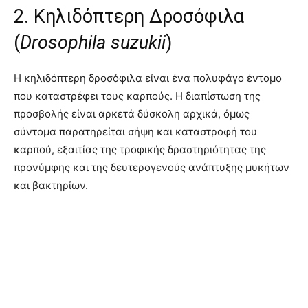
2. Κηλιδόπτερη Δροσόφιλα
(
Drosophila suzukii
)
Η κηλιδόπτερη δροσόφιλα είναι ένα πολυφάγο έντομο
που καταστρέφει τους καρπούς
. Η διαπίστωση της
προσβολής είναι αρκετά δύσκολη αρχικά, όμως
σύντομα παρατηρείται σήψη και καταστροφή του
καρπού, εξαιτίας της τροφικής δραστηριότητας της
προνύμφης και της δευτερογενούς ανάπτυξης μυκήτων
και βακτηρίων
.