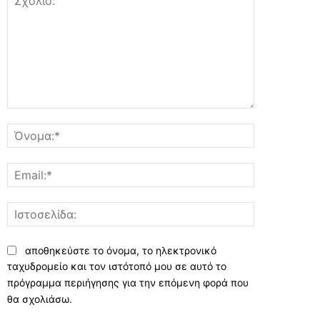
Σχόλιο:
Όνομα:*
Email:*
Ιστοσελίδα:
αποθηκεύστε το όνομα, το ηλεκτρονικό
ταχυδρομείο και τον ιστότοπό μου σε αυτό το
πρόγραμμα περιήγησης για την επόμενη φορά που
θα σχολιάσω.