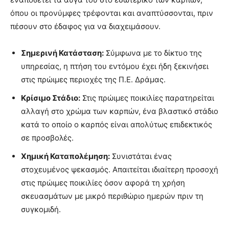
όπου οι προνύμφες τρέφονται και αναπτύσσονται, πριν
πέσουν στο έδαφος για να διαχειμάσουν
.
Σημερινή Κατάσταση:
Σύμφωνα με το δίκτυο της
υπηρεσίας, η πτήση του εντόμου έχει ήδη ξεκινήσει
στις πρώιμες περιοχές της Π.Ε. Δράμας.
Κρίσιμο Στάδιο:
Στις πρώιμες ποικιλίες παρατηρείται
αλλαγή στο χρώμα των καρπών, ένα βλαστικό στάδιο
κατά το οποίο ο καρπός είναι απολύτως επιδεκτικός
σε προσβολές.
Χημική Καταπολέμηση:
Συνιστάται ένας
στοχευμένος ψεκασμός. Απαιτείται ιδιαίτερη προσοχή
στις πρώιμες ποικιλίες όσον αφορά τη χρήση
σκευασμάτων με μικρό περιθώριο ημερών πριν τη
συγκομιδή.