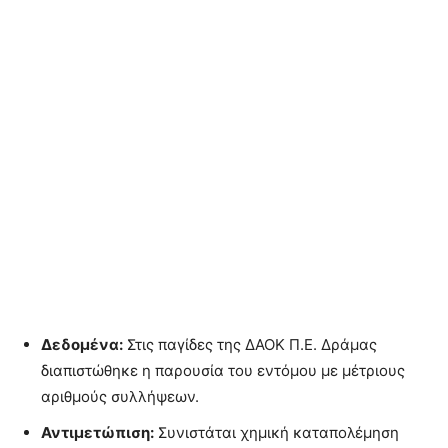
Δεδομένα:
Στις παγίδες της ΔΑΟΚ Π.Ε. Δράμας
διαπιστώθηκε η παρουσία του εντόμου με μέτριους
αριθμούς συλλήψεων.
Αντιμετώπιση:
Συνιστάται χημική καταπολέμηση