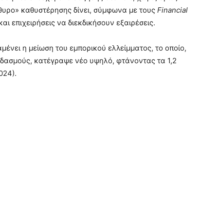
θυρο» καθυστέρησης δίνει, σύμφωνα με τους
Financial
αι επιχειρήσεις να διεκδικήσουν εξαιρέσεις.
ένει η μείωση του εμπορικού ελλείμματος, το οποίο,
ό δασμούς, κατέγραψε νέο υψηλό, φτάνοντας τα 1,2
024).