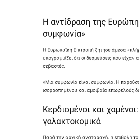
Η αντίδραση της Ευρώπη
συμφωνία»
Η Ευρωπαϊκή Επιτροπή ζήτησε άμεσα «πλήρ
υπογραμμίζει ότι οι δεσμεύσεις που είχαν 
σεβαστές.
«Μια συμφωνία είναι συμφωνία. Η παρούσα
ισορροπημένου και αμοιβαία επωφελούς δι
Κερδισμένοι και χαμένοι:
γαλακτοκομικά
Παρά την αρχική αναταραχή, η επιβολή τ