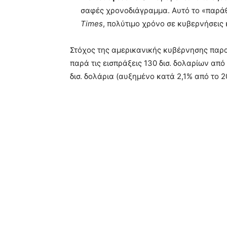
σαφές χρονοδιάγραμμα. Αυτό το «παρά
Times
, πολύτιμο χρόνο σε κυβερνήσεις κ
Στόχος της αμερικανικής κυβέρνησης παραμ
παρά τις εισπράξεις 130 δισ. δολαρίων απ
δισ. δολάρια (αυξημένο κατά 2,1% από το 2