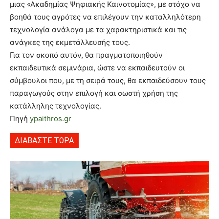
μιας «Ακαδημίας Ψηφιακής Καινοτομίας», με στόχο να
βοηθά τους αγρότες να επιλέγουν την καταλληλότερη
τεχνολογία ανάλογα με τα χαρακτηριστικά και τις
ανάγκες της εκμετάλλευσής τους.
Για τον σκοπό αυτόν, θα πραγματοποιηθούν
εκπαιδευτικά σεμινάρια, ώστε να εκπαιδευτούν οι
σύμβουλοι που, με τη σειρά τους, θα εκπαιδεύσουν τους
παραγωγούς στην επιλογή και σωστή χρήση της
κατάλληλης τεχνολογίας.
Πηγή
ypaithros.gr
ΔΙΑΒΑΣΤΕ ΤΩΡΑ