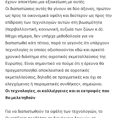
έχουν αποκτήσει μια εξοικείωση με αυτές.
Οι διαπιστώσεις αυτές θα γίνουν σε δύο άξονες, πρώτον
ως προς τα οικονομικά οφέλη και δεύτερον ως προς την
επίδραση των τεχνολογιών αυτών στη βιωσιμότητα
(περιβαλλοντική, κοινωνική, ευζωία των ζώων κ.ά).
Μέχρι σήμερα, δεν υπήρχε μεθοδολογία για να
διαπιστωθεί κάτι τέτοιο, παρά το γεγονός ότι υπάρχουν
τεχνολογίες οι οποίες αξιοποιούνται εδώ και αρκετό
χρονικό διάστημα στις αγροτικές εκμεταλλεύσεις της
Ευρώπης. Είναι σημαντικό να πούμε ότι η έρευνα θα
πραγματοποιηθεί αποκλειστικά σε αγροτικές
εκμεταλλεύσεις, δηλαδή σε πραγματικές και όχι σε
ελεγχόμενες ή πειραματικές συνθήκες», σημειώνει.
Οι τεχνολογίες, οι καλλιέργειες και οι εκτροφές που
θα μελετηθούν
Για να διαπιστωθούν τα οφέλη των τεχνολογιών, το