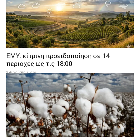
ΕΜΥ: κίτρινη προειδοποίηση σε 14
περιοχές ως τις 18:00
9 Αυγούστου, 2026