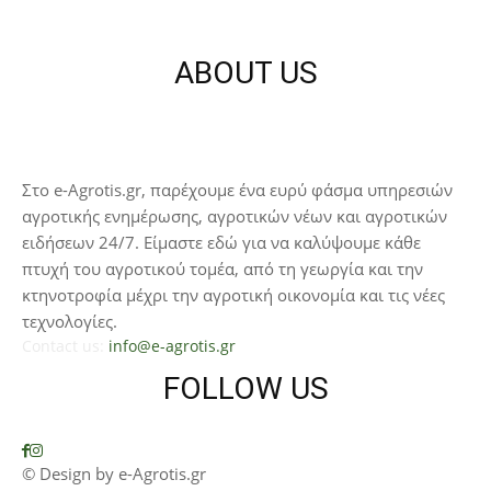
ABOUT US
Στο e-Agrotis.gr, παρέχουμε ένα ευρύ φάσμα υπηρεσιών
αγροτικής ενημέρωσης, αγροτικών νέων και αγροτικών
ειδήσεων 24/7. Είμαστε εδώ για να καλύψουμε κάθε
πτυχή του αγροτικού τομέα, από τη γεωργία και την
κτηνοτροφία μέχρι την αγροτική οικονομία και τις νέες
τεχνολογίες.
Contact us:
info@e-agrotis.gr
FOLLOW US
© Design by e-Agrotis.gr