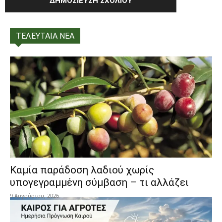
ΤΕΛΕΥΤΑΙΑ ΝΕΑ
Καμία παράδοση λαδιού χωρίς
υπογεγραμμένη σύμβαση – τι αλλάζει
9 Αυγούστου, 2026