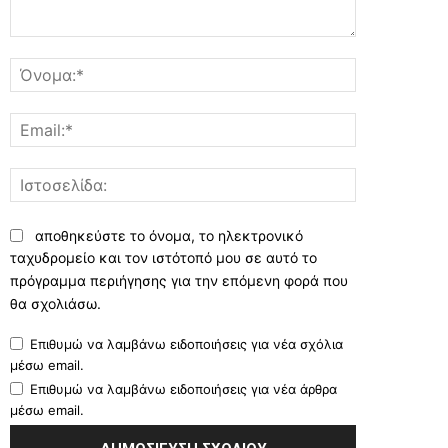
Σχόλιο:
Όνομα:*
Email:*
Ιστοσελίδα:
αποθηκεύστε το όνομα, το ηλεκτρονικό
ταχυδρομείο και τον ιστότοπό μου σε αυτό το
πρόγραμμα περιήγησης για την επόμενη φορά που
θα σχολιάσω.
Επιθυμώ να λαμβάνω ειδοποιήσεις για νέα σχόλια
μέσω email.
Επιθυμώ να λαμβάνω ειδοποιήσεις για νέα άρθρα
μέσω email.