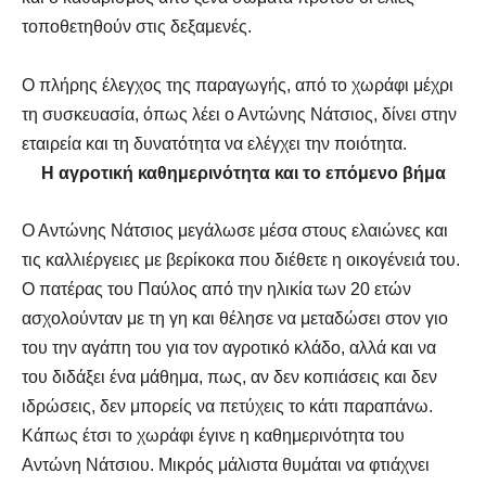
τοποθετηθούν στις δεξαμενές.
Ο πλήρης έλεγχος της παραγωγής, από το χωράφι μέχρι
τη συσκευασία, όπως λέει ο Αντώνης Νάτσιος, δίνει στην
εταιρεία και τη δυνατότητα να ελέγχει την ποιότητα.
Η αγροτική καθημερινότητα και το επόμενο βήμα
Ο Αντώνης Νάτσιος μεγάλωσε μέσα στους ελαιώνες και
τις καλλιέργειες με βερίκοκα που διέθετε η οικογένειά του.
Ο πατέρας του Παύλος από την ηλικία των 20 ετών
ασχολούνταν με τη γη και θέλησε να μεταδώσει στον γιο
του την αγάπη του για τον αγροτικό κλάδο, αλλά και να
του διδάξει ένα μάθημα, πως, αν δεν κοπιάσεις και δεν
ιδρώσεις, δεν μπορείς να πετύχεις το κάτι παραπάνω.
Κάπως έτσι το χωράφι έγινε η καθημερινότητα του
Αντώνη Νάτσιου. Μικρός μάλιστα θυμάται να φτιάχνει