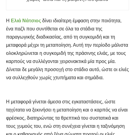
Η
Ελιά Νάτσιος
δίνει ιδιαίτερη έμφαση στην ποιότητα,
ένα παζλ που συντίθεται σε όλα τα στάδια της
παραγωγικής διαδικασίας, από τη συγκομιδή και τη
μεταφορά μέχρι τη μεταποίηση. Αυτή την περίοδο μάλιστα
ολοκληρώνεται η συγκομιδή της πράσινης ελιάς, με τους
καρπούς να συλλέγονται χειρονακτικά μία προς μία.
Δίνεται δε μεγάλη προσοχή στο στάδιο αυτό, ώστε οι ελιές
να συλλεχθούν χωρίς χτυπήματα και σημάδια.
Η μεταφορά γίνεται άμεσα στις εγκαταστάσεις, ώστε
ταχύτατα να ξεκινήσει η μεταποίηση και ο καρπός να είναι
φρέσκος, διατηρώντας τα θρεπτικά του συστατικά και
τους χυμούς του, ενώ στη συνέχεια γίνεται η ταξινόμηση
και ο καθαρισμός από ξένα σώματα προτού οι ελιές