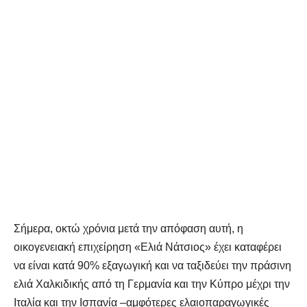
Σήμερα, οκτώ χρόνια μετά την απόφαση αυτή, η
οικογενειακή επιχείρηση «Ελιά Νάτσιος» έχει καταφέρει
να είναι κατά 90% εξαγωγική και να ταξιδεύει την πράσινη
ελιά Χαλκιδικής από τη Γερμανία και την Κύπρο μέχρι την
Ιταλία και την Ισπανία –αμφότερες ελαιοπαραγωγικές