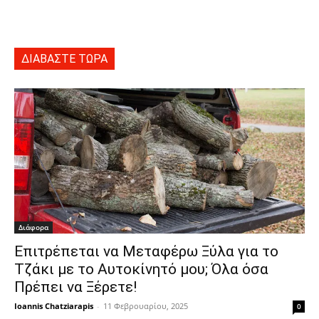
ΔΙΑΒΑΣΤΕ ΤΩΡΑ
Διάφορα
Επιτρέπεται να Μεταφέρω Ξύλα για το
Τζάκι με το Αυτοκίνητό μου; Όλα όσα
Πρέπει να Ξέρετε!
Ioannis Chatziarapis
-
11 Φεβρουαρίου, 2025
0