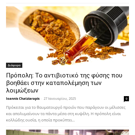
Διάφορα
Πρόπολη: Το αντιβιοτικό της φύσης που
βοηθάει στην καταπολέμηση των
λοιμώξεων
Ioannis Chatziarapis
-
27 Ιανουαρίου, 2025
0
Πρόκειται για το θαυματουργό προιόν που παράγουν οι μέλισσες
και απολυμαίνουν τα πάντα μέσα στη κυψέλη. Η πρόπολη είναι
κολλώδης ουσία, η οποία προκύπτει...