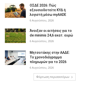
ΟΣΔΕ 2026: Πώς
εξουσιοδοτείτε ΚΥΔ ή
λογιστή μέσω myAADE
6 Αυγούστου, 2026
Άνοιξαν οι αιτήσεις για το
de minimis 24,6 εκατ. ευρώ
6 Αυγούστου, 2026
Μητσοτάκης στην ΑΑΔΕ:
Το χρονοδιάγραμμα
πληρωμών για το 2026
6 Αυγούστου, 2026
Φόρτωση περισσοτέρων