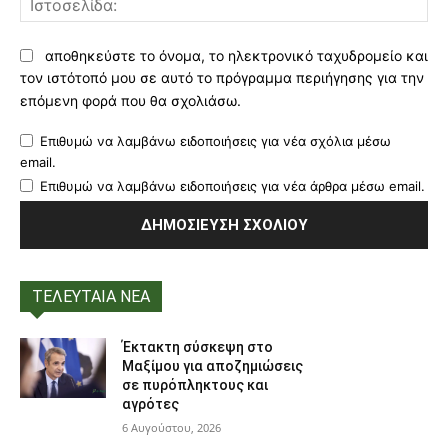
αποθηκεύστε το όνομα, το ηλεκτρονικό ταχυδρομείο και
τον ιστότοπό μου σε αυτό το πρόγραμμα περιήγησης για την
επόμενη φορά που θα σχολιάσω.
Επιθυμώ να λαμβάνω ειδοποιήσεις για νέα σχόλια μέσω
email.
Επιθυμώ να λαμβάνω ειδοποιήσεις για νέα άρθρα μέσω email.
ΤΕΛΕΥΤΑΙΑ ΝΕΑ
Έκτακτη σύσκεψη στο
Μαξίμου για αποζημιώσεις
σε πυρόπληκτους και
αγρότες
6 Αυγούστου, 2026