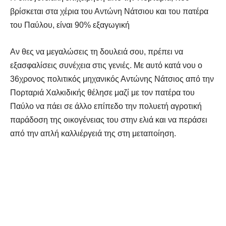
βρίσκεται στα χέρια του Αντώνη Νάτσιου και του πατέρα
του Παύλου, είναι 90% εξαγωγική
Αν θες να μεγαλώσεις τη δουλειά σου, πρέπει να
εξασφαλίσεις συνέχεια στις γενιές. Με αυτό κατά νου ο
36χρονος πολιτικός μηχανικός Αντώνης Νάτσιος από την
Πορταριά Χαλκιδικής θέλησε μαζί με τον πατέρα του
Παύλο να πάει σε άλλο επίπεδο την πολυετή αγροτική
παράδοση της οικογένειας του στην ελιά και να περάσει
από την απλή καλλιέργειά της στη μεταποίηση.