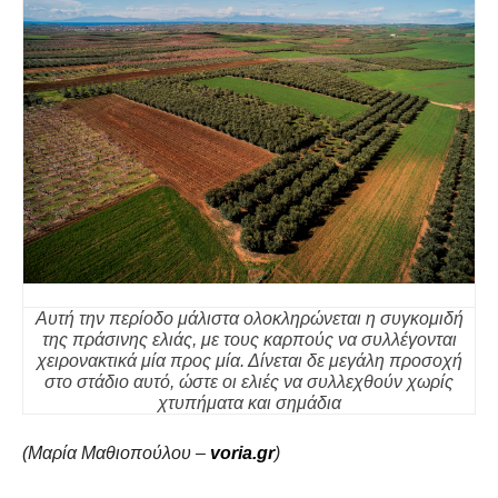
Αυτή την περίοδο μάλιστα ολοκληρώνεται η συγκομιδή
της πράσινης ελιάς, με τους καρπούς να συλλέγονται
χειρονακτικά μία προς μία. Δίνεται δε μεγάλη προσοχή
στο στάδιο αυτό, ώστε οι ελιές να συλλεχθούν χωρίς
χτυπήματα και σημάδια
(Μαρία Μαθιοπούλου –
voria.gr
)