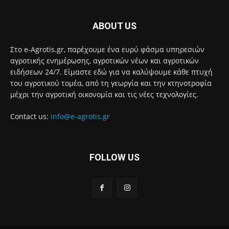
ABOUT US
Στο e-Agrotis.gr, παρέχουμε ένα ευρύ φάσμα υπηρεσιών
αγροτικής ενημέρωσης, αγροτικών νέων και αγροτικών
ειδήσεων 24/7. Είμαστε εδώ για να καλύψουμε κάθε πτυχή
του αγροτικού τομέα, από τη γεωργία και την κτηνοτροφία
μέχρι την αγροτική οικονομία και τις νέες τεχνολογίες.
Contact us:
info@e-agrotis.gr
FOLLOW US