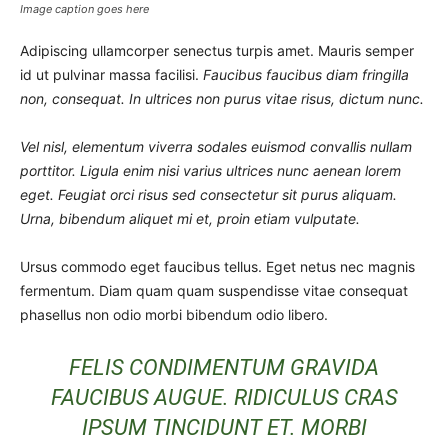
Image caption goes here
Adipiscing ullamcorper senectus turpis amet. Mauris semper
id ut pulvinar massa facilisi.
Faucibus faucibus diam fringilla
non, consequat. In ultrices non purus vitae risus, dictum nunc.
Vel nisl, elementum viverra sodales euismod convallis nullam
porttitor. Ligula enim nisi varius ultrices nunc aenean lorem
eget. Feugiat orci risus sed consectetur sit purus aliquam.
Urna, bibendum aliquet mi et, proin etiam vulputate.
Ursus commodo eget faucibus tellus. Eget netus nec magnis
fermentum. Diam quam quam suspendisse vitae consequat
phasellus non odio morbi bibendum odio libero.
FELIS CONDIMENTUM GRAVIDA
FAUCIBUS AUGUE. RIDICULUS CRAS
IPSUM TINCIDUNT ET. MORBI