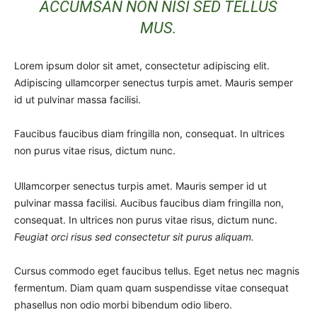
ACCUMSAN NON NISI SED TELLUS
MUS.
Lorem ipsum dolor sit amet, consectetur adipiscing elit.
Adipiscing ullamcorper senectus turpis amet. Mauris semper
id ut pulvinar massa facilisi.
Faucibus faucibus diam fringilla non, consequat. In ultrices
non purus vitae risus, dictum nunc.
Ullamcorper senectus turpis amet. Mauris semper id ut
pulvinar massa facilisi. Aucibus faucibus diam fringilla non,
consequat. In ultrices non purus vitae risus, dictum nunc.
Feugiat orci risus sed consectetur sit purus aliquam.
Cursus commodo eget faucibus tellus. Eget netus nec magnis
fermentum. Diam quam quam suspendisse vitae consequat
phasellus non odio morbi bibendum odio libero.