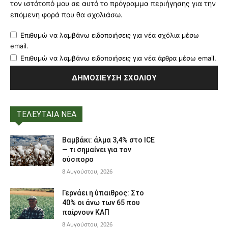
τον ιστότοπό μου σε αυτό το πρόγραμμα περιήγησης για την
επόμενη φορά που θα σχολιάσω.
Επιθυμώ να λαμβάνω ειδοποιήσεις για νέα σχόλια μέσω
email.
Επιθυμώ να λαμβάνω ειδοποιήσεις για νέα άρθρα μέσω email.
ΤΕΛΕΥΤΑΙΑ ΝΕΑ
Βαμβάκι: άλμα 3,4% στο ICE
— τι σημαίνει για τον
σύσπορο
8 Αυγούστου, 2026
Γερνάει η ύπαιθρος: Στο
40% οι άνω των 65 που
παίρνουν ΚΑΠ
8 Αυγούστου, 2026