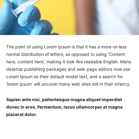
The point of using Lorem Ipsum is that it has a more-or-less
normal distribution of letters, as opposed to using ‘Content
here, content here’, making it look like readable English. Many
desktop publishing packages and web page editors now use
Lorem Ipsum as their default model text, and a search for
‘lorem ipsum’ will uncover many web sites still in their infancy.
Sapien ante nisi, pellentesque magna aliquet imperdiet
donec in eros. Fermentum, lacus ullamcorper at magna
placerat dolor.