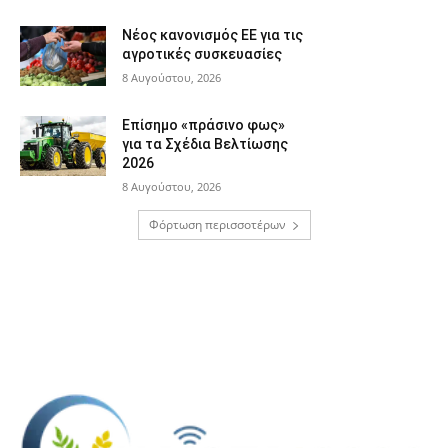
Νέος κανονισμός ΕΕ για τις
αγροτικές συσκευασίες
8 Αυγούστου, 2026
Επίσημο «πράσινο φως»
για τα Σχέδια Βελτίωσης
2026
8 Αυγούστου, 2026
Φόρτωση περισσοτέρων