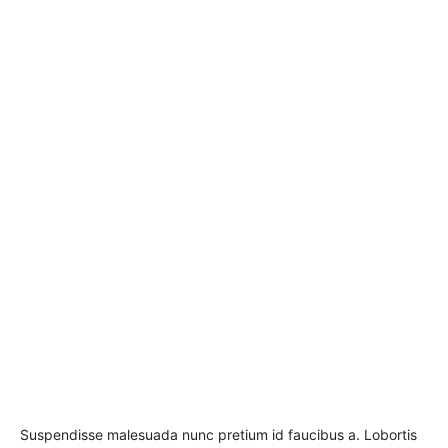
Suspendisse malesuada nunc pretium id faucibus a. Lobortis