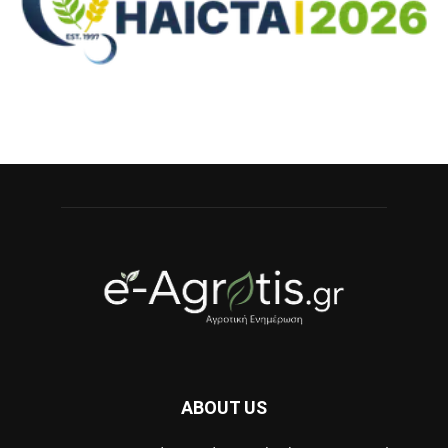
ABOUT US