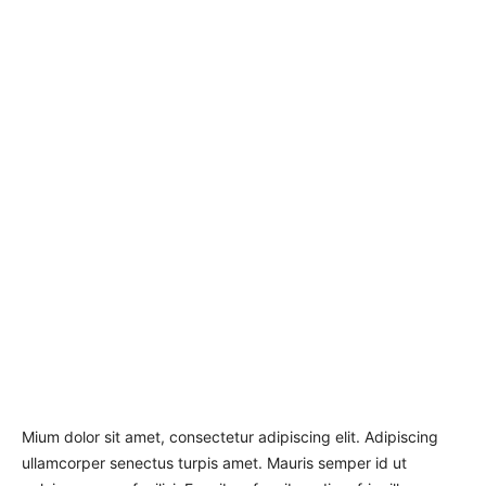
Mium dolor sit amet, consectetur adipiscing elit. Adipiscing
ullamcorper senectus turpis amet. Mauris semper id ut