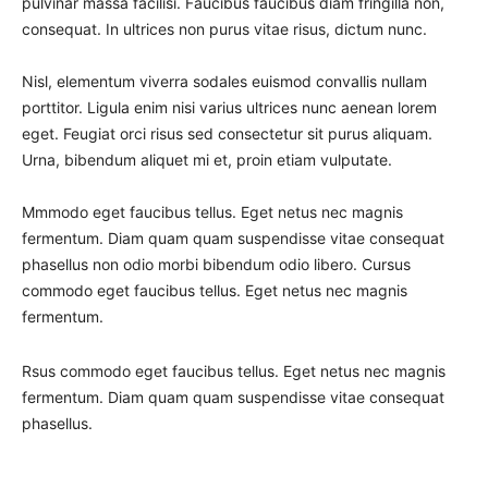
pulvinar massa facilisi. Faucibus faucibus diam fringilla non,
consequat. In ultrices non purus vitae risus, dictum nunc.
Nisl, elementum viverra sodales euismod convallis nullam
porttitor. Ligula enim nisi varius ultrices nunc aenean lorem
eget. Feugiat orci risus sed consectetur sit purus aliquam.
Urna, bibendum aliquet mi et, proin etiam vulputate.
Mmmodo eget faucibus tellus. Eget netus nec magnis
fermentum. Diam quam quam suspendisse vitae consequat
phasellus non odio morbi bibendum odio libero. Cursus
commodo eget faucibus tellus. Eget netus nec magnis
fermentum.
Rsus commodo eget faucibus tellus. Eget netus nec magnis
fermentum. Diam quam quam suspendisse vitae consequat
phasellus.