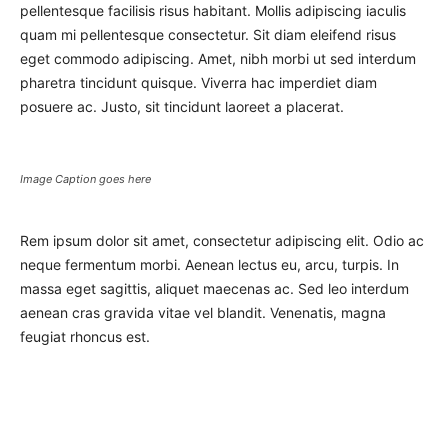
pellentesque facilisis risus habitant. Mollis adipiscing iaculis
quam mi pellentesque consectetur. Sit diam eleifend risus
eget commodo adipiscing. Amet, nibh morbi ut sed interdum
pharetra tincidunt quisque. Viverra hac imperdiet diam
posuere ac. Justo, sit tincidunt laoreet a placerat.
Image Caption goes here
Rem ipsum dolor sit amet, consectetur adipiscing elit. Odio ac
neque fermentum morbi. Aenean lectus eu, arcu, turpis. In
massa eget sagittis, aliquet maecenas ac. Sed leo interdum
aenean cras gravida vitae vel blandit. Venenatis, magna
feugiat rhoncus est.