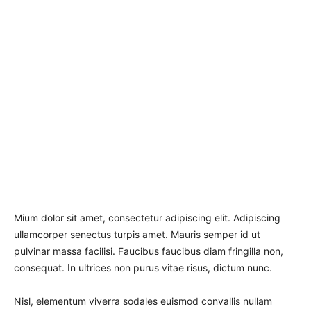
Mium dolor sit amet, consectetur adipiscing elit. Adipiscing
ullamcorper senectus turpis amet. Mauris semper id ut
pulvinar massa facilisi. Faucibus faucibus diam fringilla non,
consequat. In ultrices non purus vitae risus, dictum nunc.
Nisl, elementum viverra sodales euismod convallis nullam