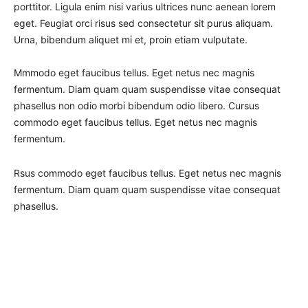
porttitor. Ligula enim nisi varius ultrices nunc aenean lorem
eget. Feugiat orci risus sed consectetur sit purus aliquam.
Urna, bibendum aliquet mi et, proin etiam vulputate.
Mmmodo eget faucibus tellus. Eget netus nec magnis
fermentum. Diam quam quam suspendisse vitae consequat
phasellus non odio morbi bibendum odio libero. Cursus
commodo eget faucibus tellus. Eget netus nec magnis
fermentum.
Rsus commodo eget faucibus tellus. Eget netus nec magnis
fermentum. Diam quam quam suspendisse vitae consequat
phasellus.