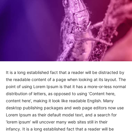
It is a long established fact that a reader will be distracted by
the readable content of a page when looking at its layout. The
point of using Lorem Ipsum is that it has a more-or-less normal
distribution of letters, as opposed to using ‘Content here,
content here’, making it look like readable English. Many
desktop publishing packages and web page editors now use
Lorem Ipsum as their default model text, and a search for
‘lorem ipsum’ will uncover many web sites still in their
infancy. It is a long established fact that a reader will be