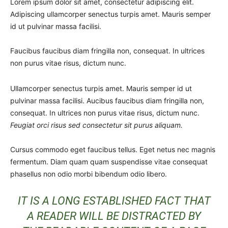
Lorem ipsum dolor sit amet, consectetur adipiscing elit.
Adipiscing ullamcorper senectus turpis amet. Mauris semper
id ut pulvinar massa facilisi.
Faucibus faucibus diam fringilla non, consequat. In ultrices
non purus vitae risus, dictum nunc.
Ullamcorper senectus turpis amet. Mauris semper id ut
pulvinar massa facilisi. Aucibus faucibus diam fringilla non,
consequat. In ultrices non purus vitae risus, dictum nunc.
Feugiat orci risus sed consectetur sit purus aliquam.
Cursus commodo eget faucibus tellus. Eget netus nec magnis
fermentum. Diam quam quam suspendisse vitae consequat
phasellus non odio morbi bibendum odio libero.
IT IS A LONG ESTABLISHED FACT THAT
A READER WILL BE DISTRACTED BY