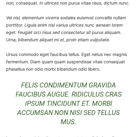
non, consequat. In ultrices non purus vitae risus, dictum nunc.
Vel nisl, elementum viverra sodales euismod convallis nullam
porttitor. Ligula enim nisi varius ultrices nunc aenean lorem
eget. Feugiat orci risus sed consectetur sit purus aliquam.
Urna, bibendum aliquet mi et, proin etiam vulputate.
Ursus commodo eget faucibus tellus. Eget netus nec magnis
fermentum. Diam quam quam suspendisse vitae consequat
phasellus non odio morbi bibendum odio libero.
FELIS CONDIMENTUM GRAVIDA
FAUCIBUS AUGUE. RIDICULUS CRAS
IPSUM TINCIDUNT ET. MORBI
ACCUMSAN NON NISI SED TELLUS
MUS.