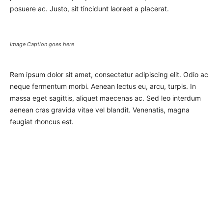
posuere ac. Justo, sit tincidunt laoreet a placerat.
Image Caption goes here
Rem ipsum dolor sit amet, consectetur adipiscing elit. Odio ac
neque fermentum morbi. Aenean lectus eu, arcu, turpis. In
massa eget sagittis, aliquet maecenas ac. Sed leo interdum
aenean cras gravida vitae vel blandit. Venenatis, magna
feugiat rhoncus est.