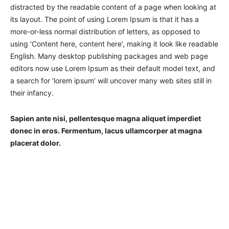
distracted by the readable content of a page when looking at
its layout. The point of using Lorem Ipsum is that it has a
more-or-less normal distribution of letters, as opposed to
using ‘Content here, content here’, making it look like readable
English. Many desktop publishing packages and web page
editors now use Lorem Ipsum as their default model text, and
a search for ‘lorem ipsum’ will uncover many web sites still in
their infancy.
Sapien ante nisi, pellentesque magna aliquet imperdiet
donec in eros. Fermentum, lacus ullamcorper at magna
placerat dolor.