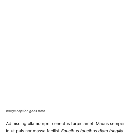
Image caption goes here
Adipiscing ullamcorper senectus turpis amet. Mauris semper
id ut pulvinar massa facilisi.
Faucibus faucibus diam fringilla