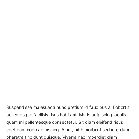
Suspendisse malesuada nunc pretium id faucibus a. Lobortis
pellentesque facilisis risus habitant. Mollis adipiscing iaculis
quam mi pellentesque consectetur. Sit diam eleifend risus
eget commodo adipiscing. Amet, nibh morbi ut sed interdum
pharetra tincidunt quisque. Viverra hac imperdiet diam